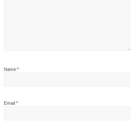
Name
*
Email
*