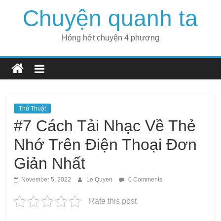
Skip
Chuyện quanh ta
to
content
Hóng hớt chuyện 4 phương
Thủ Thuật
#7 Cách Tải Nhạc Về Thẻ
Nhớ Trên Điện Thoại Đơn
Giản Nhất
November 5, 2022
Le Quyen
0 Comments
Rate this post