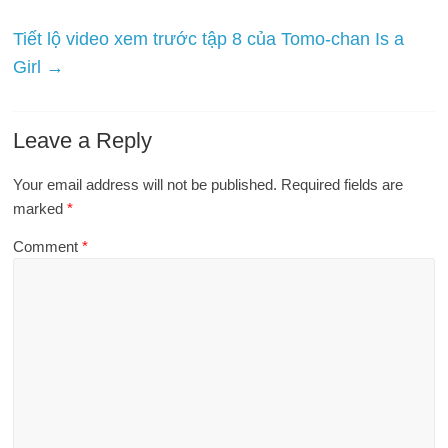
Tiết lộ video xem trước tập 8 của Tomo-chan Is a
Girl
→
Leave a Reply
Your email address will not be published.
Required fields are
marked
*
Comment
*