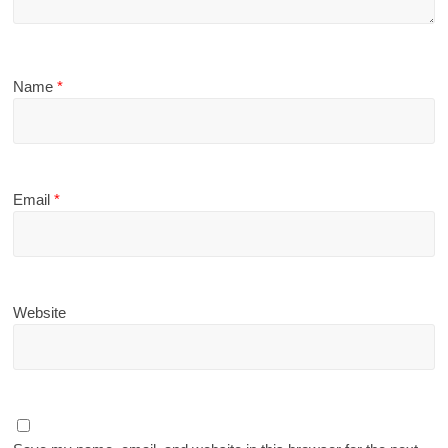
Name
*
Email
*
Website