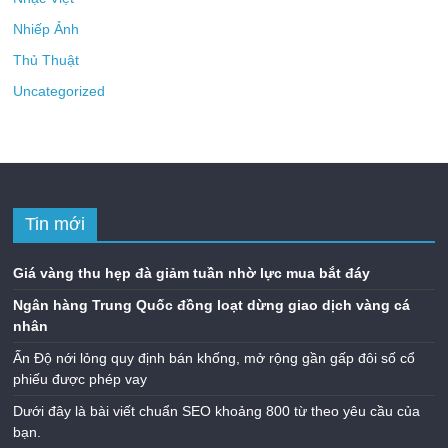
Nhiếp Ảnh
Thủ Thuật
Uncategorized
Tin mới
Giá vàng thu hẹp đà giảm tuần nhờ lực mua bắt đáy
Ngân hàng Trung Quốc đồng loạt dừng giao dịch vàng cá
nhân
Ấn Độ nới lỏng quy định bán khống, mở rộng gần gấp đôi số cổ
phiếu được phép vay
Dưới đây là bài viết chuẩn SEO khoảng 800 từ theo yêu cầu của
bạn.