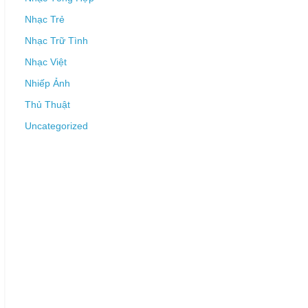
Nhạc Trẻ
Nhạc Trữ Tình
Nhạc Việt
Nhiếp Ảnh
Thủ Thuật
Uncategorized