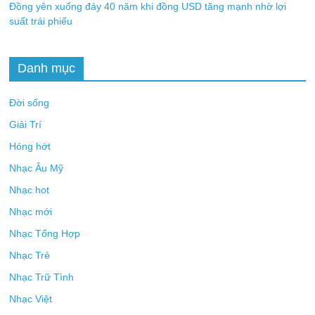
Đồng yên xuống đáy 40 năm khi đồng USD tăng mạnh nhờ lợi
suất trái phiếu
Danh mục
Đời sống
Giải Trí
Hóng hớt
Nhạc Âu Mỹ
Nhạc hot
Nhạc mới
Nhạc Tổng Hợp
Nhạc Trẻ
Nhạc Trữ Tình
Nhạc Việt