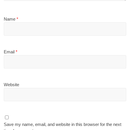
Name
*
Email
*
Website
Save my name, email, and website in this browser for the next