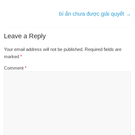
bí ẩn chưa được giải quyết
→
Leave a Reply
Your email address will not be published.
Required fields are
marked
*
Comment
*