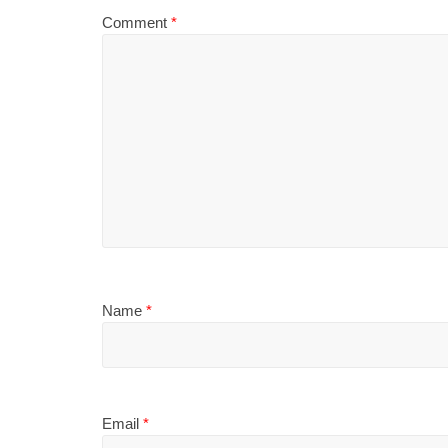
Comment
*
Name
*
Email
*