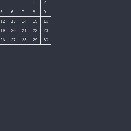
1
2
5
6
7
8
9
12
13
14
15
16
19
20
21
22
23
26
27
28
29
30