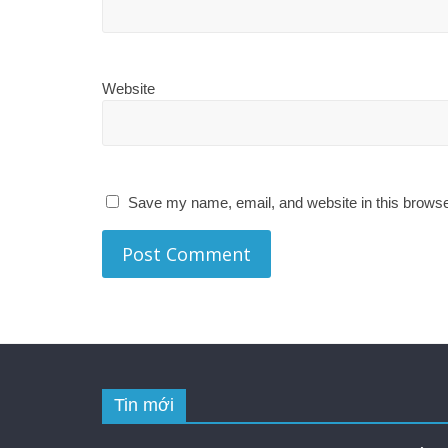
Website
Save my name, email, and website in this browse
Tin mới