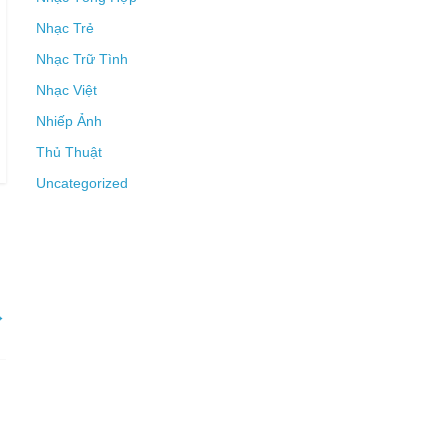
Nhạc Trẻ
Nhạc Trữ Tình
Nhạc Việt
Nhiếp Ảnh
Thủ Thuật
Uncategorized
→