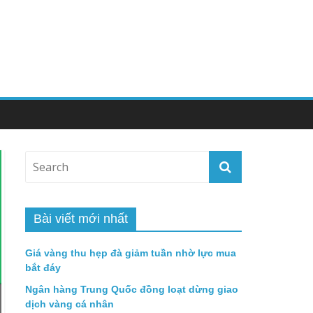
Bài viết mới nhất
Giá vàng thu hẹp đà giảm tuần nhờ lực mua
bắt đáy
Ngân hàng Trung Quốc đồng loạt dừng giao
dịch vàng cá nhân