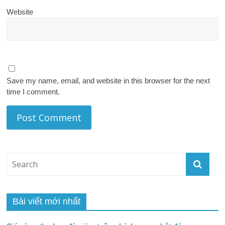
Website
Save my name, email, and website in this browser for the next
time I comment.
Bài viết mới nhất