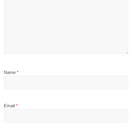
Name
*
Email
*