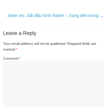
Joker Inc. bắt đầu hình thành! – Xung bên trong
→
Leave a Reply
Your email address will not be published.
Required fields are
marked
*
Comment
*