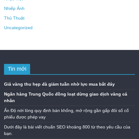
Nhiếp Ảnh
Thủ Thuật
Uncategorized
Tin mới
Giá vàng thu hẹp đà giảm tuần nhờ lực mua bắt đáy
Ngân hàng Trung Quốc đồng loạt dừng giao dịch vàng cá
nhân
Ấn Độ nới lỏng quy định bán khống, mở rộng gần gấp đôi số cổ
phiếu được phép vay
Dưới đây là bài viết chuẩn SEO khoảng 800 từ theo yêu cầu của
bạn.