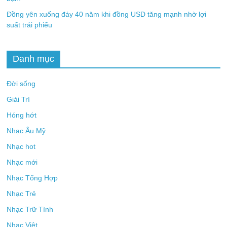
Đồng yên xuống đáy 40 năm khi đồng USD tăng mạnh nhờ lợi
suất trái phiếu
Danh mục
Đời sống
Giải Trí
Hóng hớt
Nhạc Âu Mỹ
Nhạc hot
Nhạc mới
Nhạc Tổng Hợp
Nhạc Trẻ
Nhạc Trữ Tình
Nhạc Việt