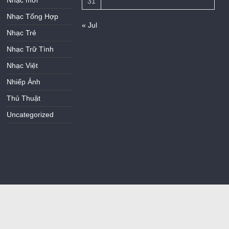
31
Nhạc Tổng Hợp
« Jul
Nhạc Trẻ
Nhạc Trữ Tình
Nhạc Việt
Nhiếp Ảnh
Thủ Thuật
Uncategorized