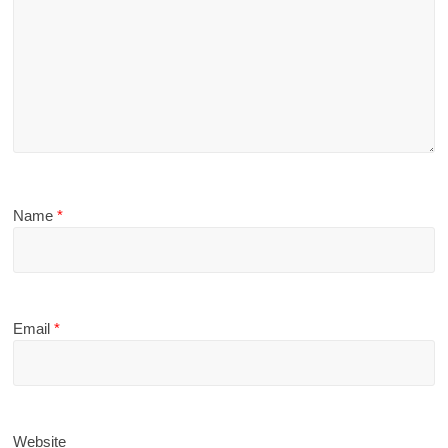
Name
*
Email
*
Website