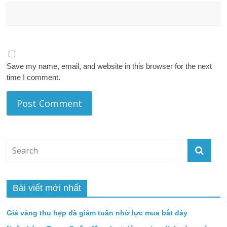
Save my name, email, and website in this browser for the next
time I comment.
Bài viết mới nhất
Giá vàng thu hẹp đà giảm tuần nhờ lực mua bắt đáy