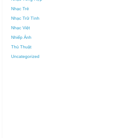
Nhạc Trẻ
Nhạc Trữ Tình
Nhạc Việt
Nhiếp Ảnh
Thủ Thuật
Uncategorized