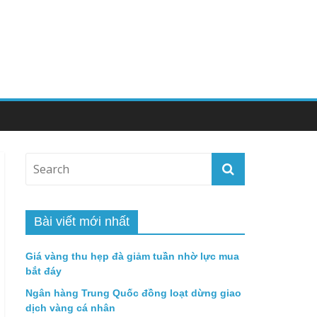
Bài viết mới nhất
Giá vàng thu hẹp đà giảm tuần nhờ lực mua
bắt đáy
Ngân hàng Trung Quốc đồng loạt dừng giao
dịch vàng cá nhân