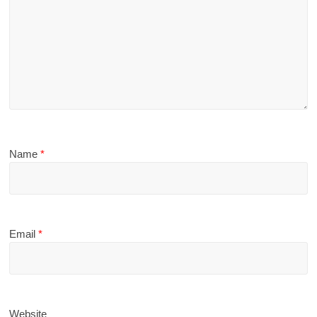
Name
*
Email
*
Website