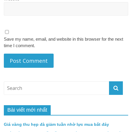
Save my name, email, and website in this browser for the next
time I comment.
Bài viết mới nhất
Giá vàng thu hẹp đà giảm tuần nhờ lực mua bắt đáy