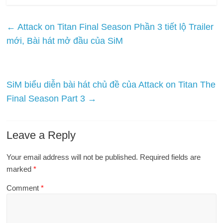
←
Attack on Titan Final Season Phần 3 tiết lộ Trailer
mới, Bài hát mở đầu của SiM
SiM biểu diễn bài hát chủ đề của Attack on Titan The
Final Season Part 3
→
Leave a Reply
Your email address will not be published.
Required fields are
marked
*
Comment
*