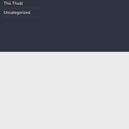
Thủ Thuật
Uncategorized