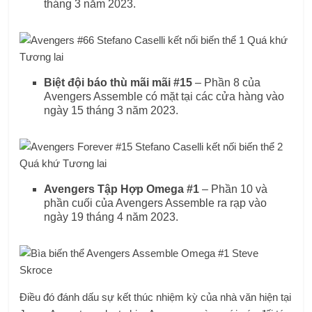
tháng 3 năm 2023.
Biệt đội báo thù mãi mãi #15
– Phần 8 của
Avengers Assemble có mặt tại các cửa hàng vào
ngày 15 tháng 3 năm 2023.
Avengers Tập Hợp Omega #1
– Phần 10 và
phần cuối của Avengers Assemble ra rạp vào
ngày 19 tháng 4 năm 2023.
Điều đó đánh dấu sự kết thúc nhiệm kỳ của nhà văn hiện tại