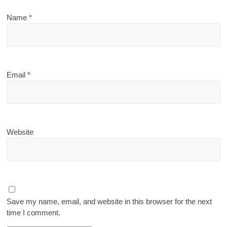
Name
*
Email
*
Website
Save my name, email, and website in this browser for the next
time I comment.