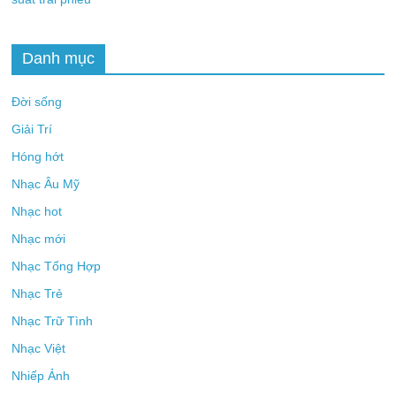
Danh mục
Đời sống
Giải Trí
Hóng hớt
Nhạc Âu Mỹ
Nhạc hot
Nhạc mới
Nhạc Tổng Hợp
Nhạc Trẻ
Nhạc Trữ Tình
Nhạc Việt
Nhiếp Ảnh