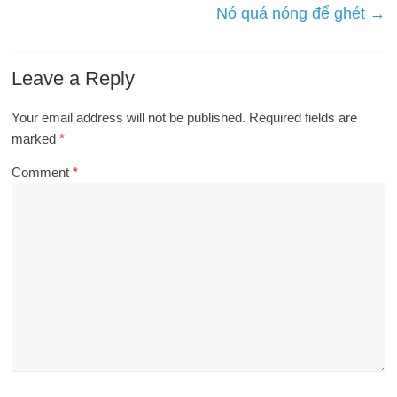
Nó quá nóng để ghét
→
Leave a Reply
Your email address will not be published.
Required fields are
marked
*
Comment
*