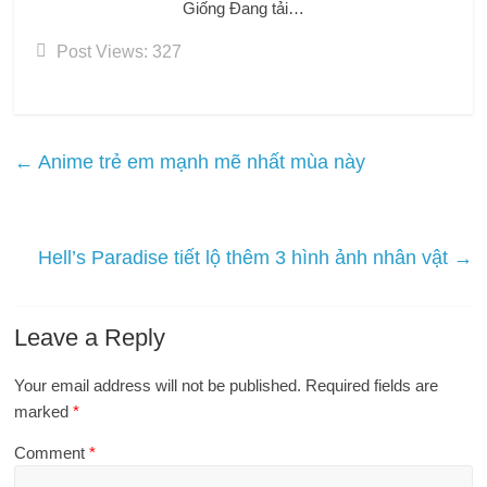
Giống
Đang tải…
Post Views:
327
←
Anime trẻ em mạnh mẽ nhất mùa này
Hell’s Paradise tiết lộ thêm 3 hình ảnh nhân vật
→
Leave a Reply
Your email address will not be published.
Required fields are
marked
*
Comment
*