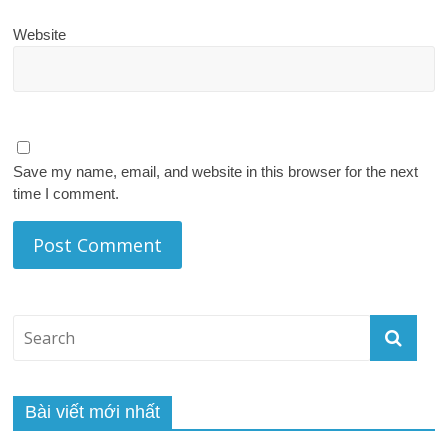
Website
Save my name, email, and website in this browser for the next
time I comment.
Bài viết mới nhất