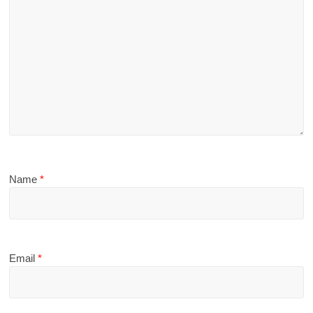
Name
*
Email
*