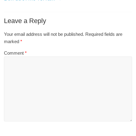
Leave a Reply
Your email address will not be published.
Required fields are
marked
*
Comment
*