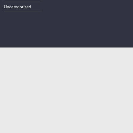
Uncategorized