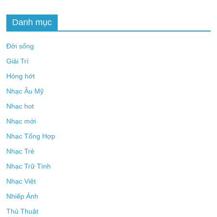
Danh mục
Đời sống
Giải Trí
Hóng hớt
Nhạc Âu Mỹ
Nhạc hot
Nhạc mới
Nhạc Tổng Hợp
Nhạc Trẻ
Nhạc Trữ Tình
Nhạc Việt
Nhiếp Ảnh
Thủ Thuật