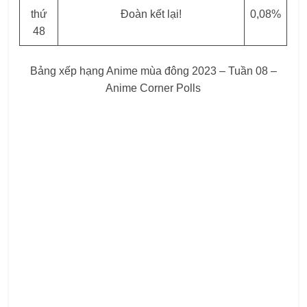
thứ
Đoàn kết lại!
0,08%
48
Bảng xếp hạng Anime mùa đông 2023 – Tuần 08 –
Anime Corner Polls