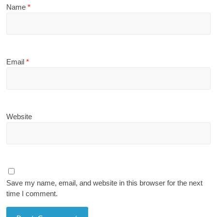
Name
*
Email
*
Website
Save my name, email, and website in this browser for the next
time I comment.