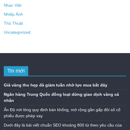
Nhạc Việt
Nhiếp Ảnh
Thủ Thuật
Uncategorized
Tin mới
Giá vàng thu hẹp đà giảm tuần nhờ lực mua bắt đáy
Ngân hàng Trung Quốc đồng loạt dừng giao dịch vàng cá
nhân
Ấn Độ nới lỏng quy định bán khống, mở rộng gần gấp đôi số cổ
phiếu được phép vay
Dưới đây là bài viết chuẩn SEO khoảng 800 từ theo yêu cầu của