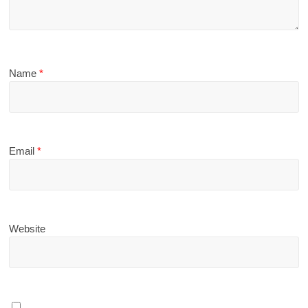
Name
*
Email
*
Website