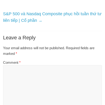
S&P 500 và Nasdaq Composite phục hồi tuần thứ tư
liên tiếp | Cổ phần
→
Leave a Reply
Your email address will not be published.
Required fields are
marked
*
Comment
*