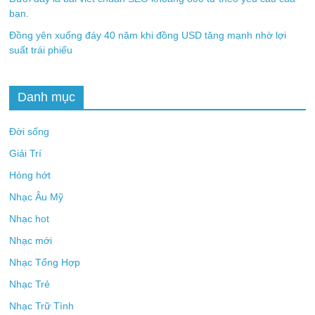
bạn.
Đồng yên xuống đáy 40 năm khi đồng USD tăng mạnh nhờ lợi
suất trái phiếu
Danh mục
Đời sống
Giải Trí
Hóng hớt
Nhạc Âu Mỹ
Nhạc hot
Nhạc mới
Nhạc Tổng Hợp
Nhạc Trẻ
Nhạc Trữ Tình