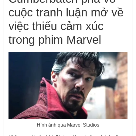
cuộc tranh luận mở về
việc thiếu cảm xúc
trong phim Marvel
Hình ảnh qua Marvel Studios