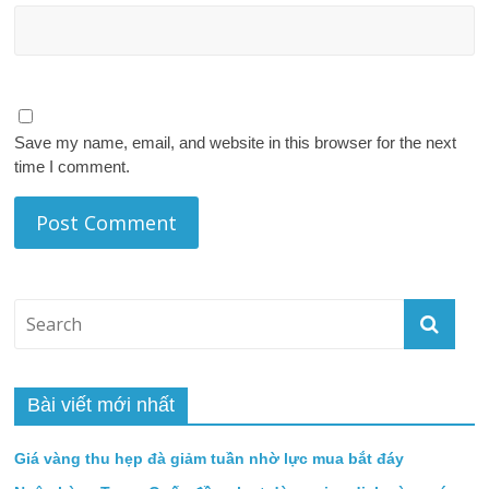
Save my name, email, and website in this browser for the next
time I comment.
Bài viết mới nhất
Giá vàng thu hẹp đà giảm tuần nhờ lực mua bắt đáy