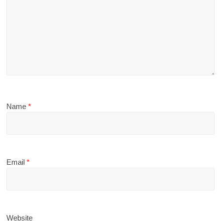
Name
*
Email
*
Website