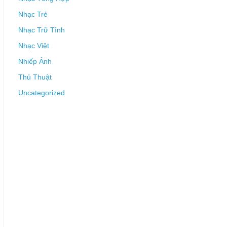
Nhạc Trẻ
Nhạc Trữ Tình
Nhạc Việt
Nhiếp Ảnh
Thủ Thuật
Uncategorized