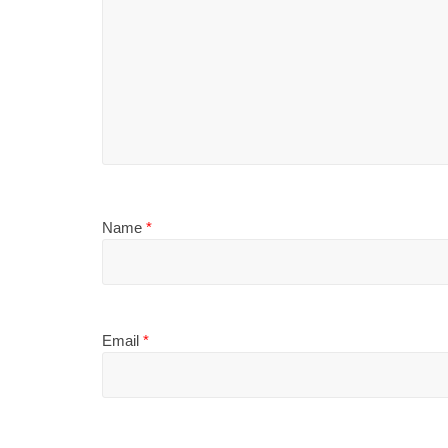
Name
*
Email
*