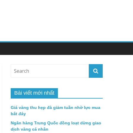
Bài viết mới nhất
Giá vàng thu hẹp đà giảm tuần nhờ lực mua
bắt đáy
Ngân hàng Trung Quốc đồng loạt dừng giao
dịch vàng cá nhân