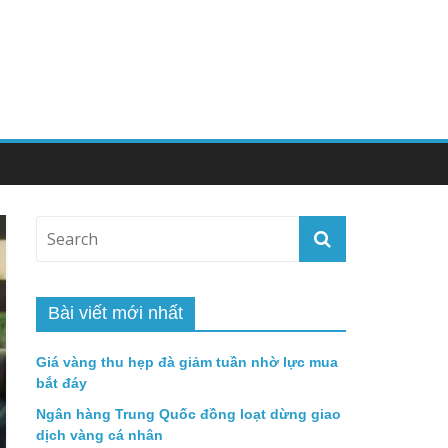
Bài viết mới nhất
Giá vàng thu hẹp đà giảm tuần nhờ lực mua
bắt đáy
Ngân hàng Trung Quốc đồng loạt dừng giao
dịch vàng cá nhân