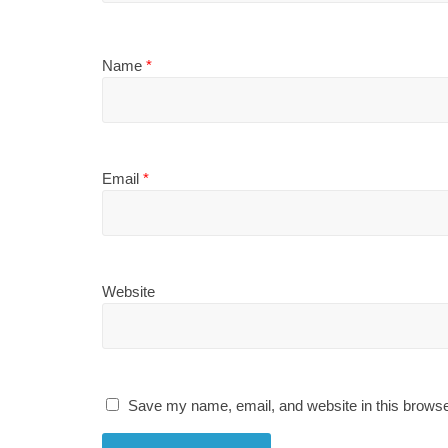
Name
*
Email
*
Website
Save my name, email, and website in this browse