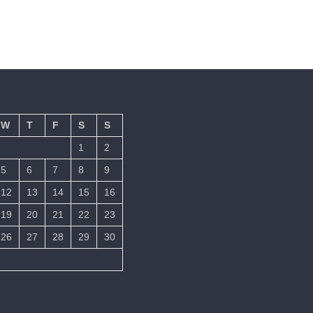
W
T
F
S
S
1
2
5
6
7
8
9
12
13
14
15
16
19
20
21
22
23
26
27
28
29
30