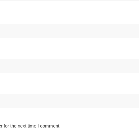
r for the next time I comment.