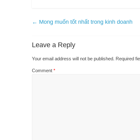
←
Mong muốn tốt nhất trong kinh doanh
Leave a Reply
Your email address will not be published.
Required fi
Comment
*