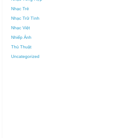
Nhạc Trẻ
Nhạc Trữ Tình
Nhạc Việt
Nhiếp Ảnh
Thủ Thuật
Uncategorized