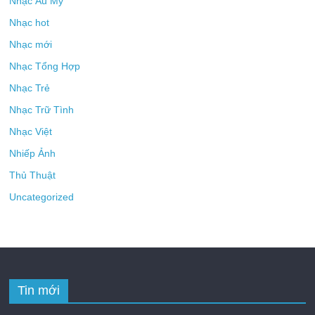
Nhạc Âu Mỹ
Nhạc hot
Nhạc mới
Nhạc Tổng Hợp
Nhạc Trẻ
Nhạc Trữ Tình
Nhạc Việt
Nhiếp Ảnh
Thủ Thuật
Uncategorized
Tin mới