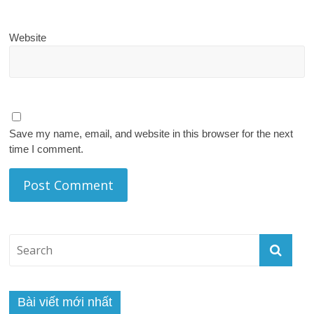
Website
Save my name, email, and website in this browser for the next
time I comment.
Bài viết mới nhất