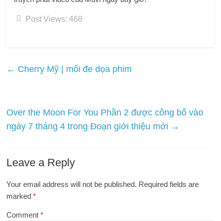
Post Views:
468
←
Cherry Mỹ | mối đe dọa phim
Over the Moon For You Phần 2 được công bố vào
ngày 7 tháng 4 trong Đoạn giới thiệu mới
→
Leave a Reply
Your email address will not be published.
Required fields are
marked
*
Comment
*