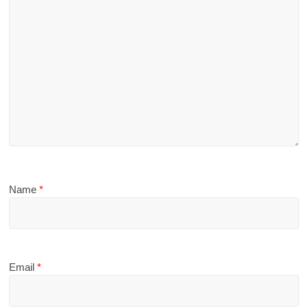
Name
*
Email
*