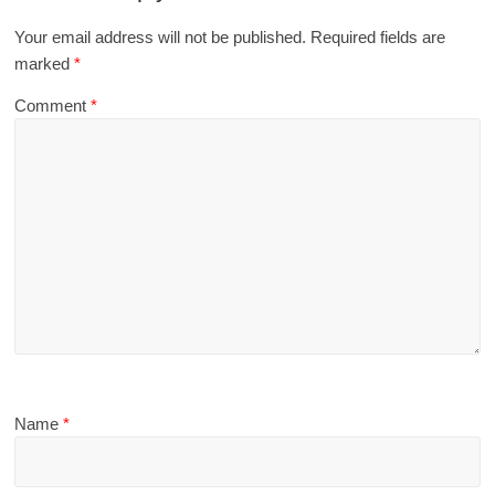
Your email address will not be published.
Required fields are
marked
*
Comment
*
Name
*