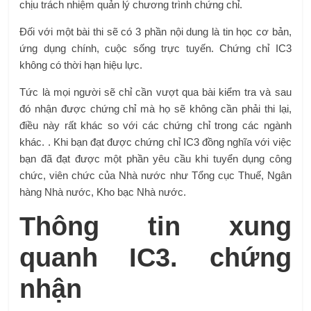
chịu trách nhiệm quản lý chương trình chứng chỉ.
Đối với một bài thi sẽ có 3 phần nội dung là tin học cơ bản,
ứng dụng chính, cuộc sống trực tuyến. Chứng chỉ IC3
không có thời hạn hiệu lực.
Tức là mọi người sẽ chỉ cần vượt qua bài kiểm tra và sau
đó nhận được chứng chỉ mà họ sẽ không cần phải thi lại,
điều này rất khác so với các chứng chỉ trong các ngành
khác. . Khi bạn đạt được chứng chỉ IC3 đồng nghĩa với việc
bạn đã đạt được một phần yêu cầu khi tuyển dụng công
chức, viên chức của Nhà nước như Tổng cục Thuế, Ngân
hàng Nhà nước, Kho bạc Nhà nước.
Thông tin xung
quanh IC3. chứng
nhận