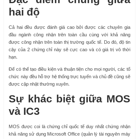
hai độ
Cả hai đều được đánh giá cao bởi được các chuyên gia
đầu ngành công nhận trên toàn cầu cùng với khả năng
được công nhận trên toàn thị trường quốc tế. Do đó, độ tin
cậy của 2 chứng chỉ này sẽ cực cao và có giá trị vô thời
hạn.
Để có thể tạo điều kiện và thuận tiện cho mọi người, các tổ
chức này đều hỗ trợ hệ thống trực tuyến và chủ đề cũng sẽ
được cập nhật thường xuyên.
Sự khác biệt giữa MOS
và IC3
MOS được coi là chứng chỉ quốc tế duy nhất chứng nhận
khả năng sử dụng Microsoft Office (quản lý tài nguyên máy