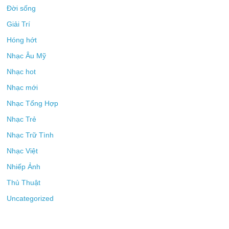
Đời sống
Giải Trí
Hóng hớt
Nhạc Âu Mỹ
Nhạc hot
Nhạc mới
Nhạc Tổng Hợp
Nhạc Trẻ
Nhạc Trữ Tình
Nhạc Việt
Nhiếp Ảnh
Thủ Thuật
Uncategorized