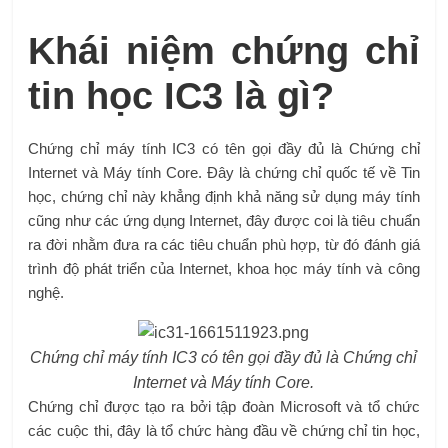
Khái niệm chứng chỉ
tin học IC3 là gì?
Chứng chỉ máy tính IC3 có tên gọi đầy đủ là Chứng chỉ
Internet và Máy tính Core. Đây là chứng chỉ quốc tế về Tin
học, chứng chỉ này khẳng định khả năng sử dụng máy tính
cũng như các ứng dụng Internet, đây được coi là tiêu chuẩn
ra đời nhằm đưa ra các tiêu chuẩn phù hợp, từ đó đánh giá
trình độ phát triển của Internet, khoa học máy tính và công
nghệ.
Chứng chỉ máy tính IC3 có tên gọi đầy đủ là Chứng chỉ
Internet và Máy tính Core.
Chứng chỉ được tạo ra bởi tập đoàn Microsoft và tổ chức
các cuộc thi, đây là tổ chức hàng đầu về chứng chỉ tin học,