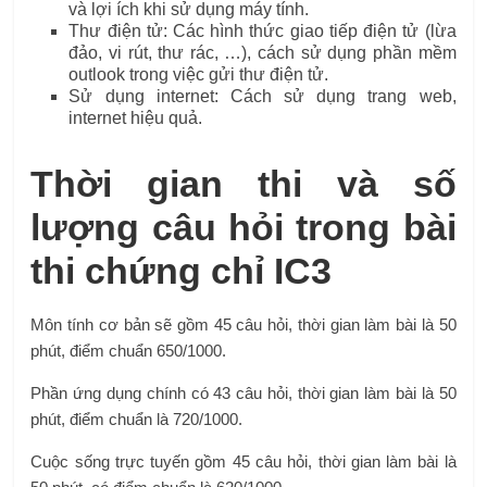
và lợi ích khi sử dụng máy tính.
Thư điện tử: Các hình thức giao tiếp điện tử (lừa
đảo, vi rút, thư rác, …), cách sử dụng phần mềm
outlook trong việc gửi thư điện tử.
Sử dụng internet: Cách sử dụng trang web,
internet hiệu quả.
Thời gian thi và số
lượng câu hỏi trong bài
thi chứng chỉ IC3
Môn tính cơ bản sẽ gồm 45 câu hỏi, thời gian làm bài là 50
phút, điểm chuẩn 650/1000.
Phần ứng dụng chính có 43 câu hỏi, thời gian làm bài là 50
phút, điểm chuẩn là 720/1000.
Cuộc sống trực tuyến gồm 45 câu hỏi, thời gian làm bài là