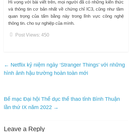
Hi vọng với bài viết trên, mọi người đã có những kiến ​​thức
và thông tin cơ bản nhất về chứng chỉ IC3, cũng như tầm
quan trọng của tấm bằng này trong lĩnh vực công nghệ
thông tin. cho sự nghiệp của mình.
Post Views:
450
←
Netflix kỷ niệm ngày ‘Stranger Things’ với những
hình ảnh hậu trường hoàn toàn mới
Bế mạc Đại hội Thể dục thể thao tỉnh Bình Thuận
lần thứ IX năm 2022
→
Leave a Reply