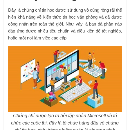
Đây là chứng chỉ tin học được sử dụng vô cùng rộng rãi thể
hiện khả năng về kiến ​​thức tin học văn phòng và đã được
công nhận trên toàn thế giới. Như vậy là bạn đã phần nào
đáp ứng được nhiều tiêu chuẩn và điều kiện để tốt nghiệp,
hoặc một nơi làm việc cao cấp.
Chứng chỉ được tạo ra bởi tập đoàn Microsoft và tổ
chức các cuộc thi, đây là tổ chức hàng đầu về chứng