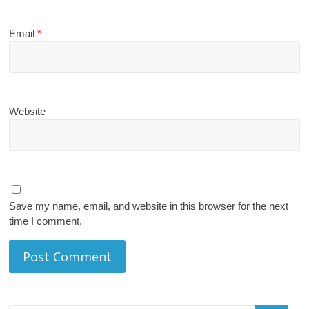
Email
*
Website
Save my name, email, and website in this browser for the next
time I comment.