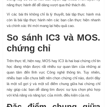
năng thực hành để dễ dàng vượt qua thử thách đó.
Vì các bài thi không chỉ là lý thuyết, bài tập thực hành mà
còn là bài tập thực hành nên các bạn cần thực hiện nhanh
và chính xác thì mới mang lại hiệu quả cao.
So sánh IC3 và MOS.
chứng chỉ
Trên thực tế, hiện nay, MOS hay IC3 là hai loại chứng chỉ tin
học đang nhận được rất nhiều sự quan tâm của những ai
quan tâm đến lĩnh vực Công nghệ thông tin. Tuy nhiên,
nhiều bạn vẫn chưa biết nên chọn chứng chỉ nào, dưới đây
là một số gợi ý và một số điểm chung giữa hai chứng chỉ
này giúp các bạn dễ dàng tìm được sự lựa chọn phù hợp
với khả năng và năng lực của mình. điều kiện của nó.
Đặc điểm chung giữa