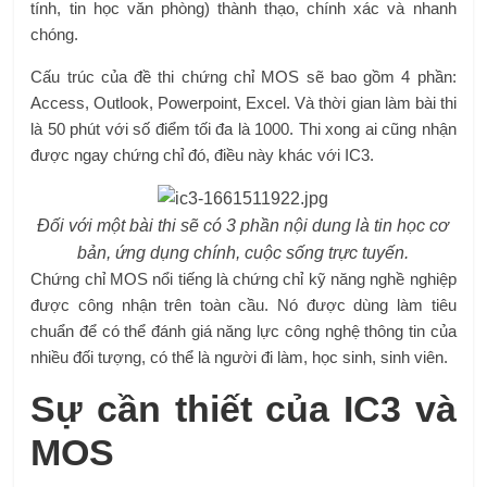
tính, tin học văn phòng) thành thạo, chính xác và nhanh
chóng.
Cấu trúc của đề thi chứng chỉ MOS sẽ bao gồm 4 phần:
Access, Outlook, Powerpoint, Excel. Và thời gian làm bài thi
là 50 phút với số điểm tối đa là 1000. Thi xong ai cũng nhận
được ngay chứng chỉ đó, điều này khác với IC3.
Đối với một bài thi sẽ có 3 phần nội dung là tin học cơ
bản, ứng dụng chính, cuộc sống trực tuyến.
Chứng chỉ MOS nổi tiếng là chứng chỉ kỹ năng nghề nghiệp
được công nhận trên toàn cầu. Nó được dùng làm tiêu
chuẩn để có thể đánh giá năng lực công nghệ thông tin của
nhiều đối tượng, có thể là người đi làm, học sinh, sinh viên.
Sự cần thiết của IC3 và
MOS