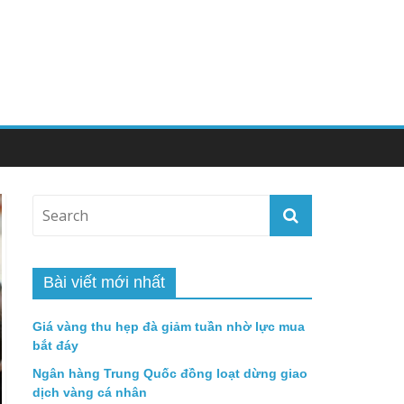
Bài viết mới nhất
Giá vàng thu hẹp đà giảm tuần nhờ lực mua
bắt đáy
Ngân hàng Trung Quốc đồng loạt dừng giao
dịch vàng cá nhân