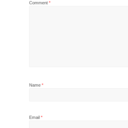
Comment
*
Name
*
Email
*