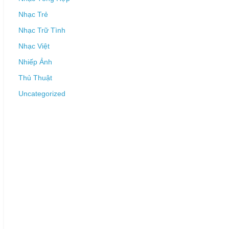
Nhạc Trẻ
Nhạc Trữ Tình
Nhạc Việt
Nhiếp Ảnh
Thủ Thuật
Uncategorized