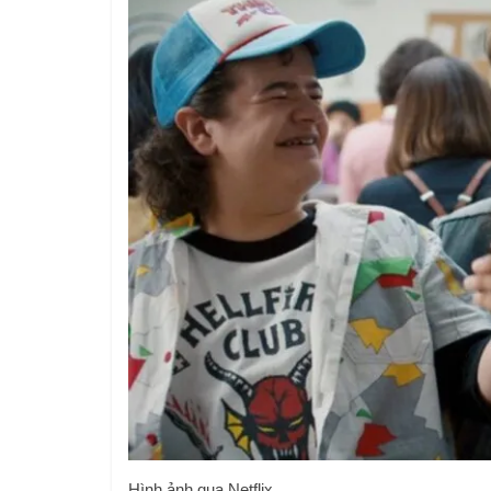
Hình ảnh qua Netflix