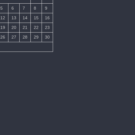
5
6
7
8
9
12
13
14
15
16
19
20
21
22
23
26
27
28
29
30