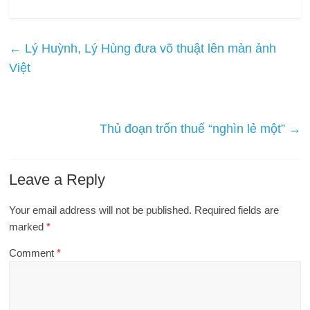
←
Lý Huỳnh, Lý Hùng đưa võ thuật lên màn ảnh
Việt
Thủ đoạn trốn thuế “nghìn lẻ một”
→
Leave a Reply
Your email address will not be published.
Required fields are
marked
*
Comment
*