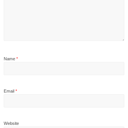
Name
*
Email
*
Website