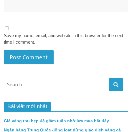
Save my name, email, and website in this browser for the next
time I comment.
Bài viết mới nhất
Giá vàng thu hẹp đà giảm tuần nhờ lực mua bắt đáy
Ngân hàng Trung Quốc đồng loạt dừng giao dịch vàng cá