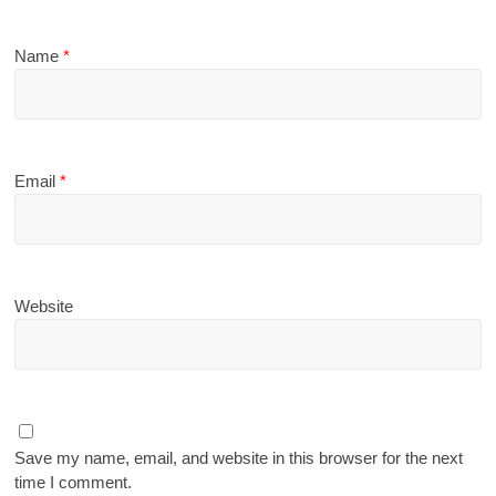
Name
*
Email
*
Website
Save my name, email, and website in this browser for the next
time I comment.