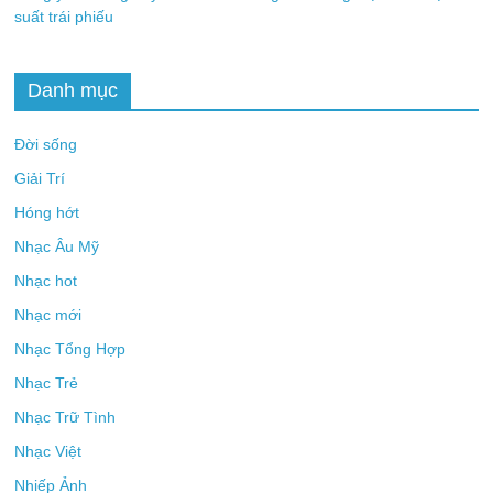
suất trái phiếu
Danh mục
Đời sống
Giải Trí
Hóng hớt
Nhạc Âu Mỹ
Nhạc hot
Nhạc mới
Nhạc Tổng Hợp
Nhạc Trẻ
Nhạc Trữ Tình
Nhạc Việt
Nhiếp Ảnh