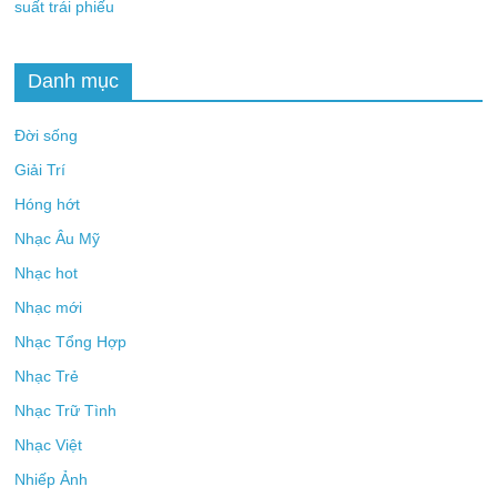
suất trái phiếu
Danh mục
Đời sống
Giải Trí
Hóng hớt
Nhạc Âu Mỹ
Nhạc hot
Nhạc mới
Nhạc Tổng Hợp
Nhạc Trẻ
Nhạc Trữ Tình
Nhạc Việt
Nhiếp Ảnh