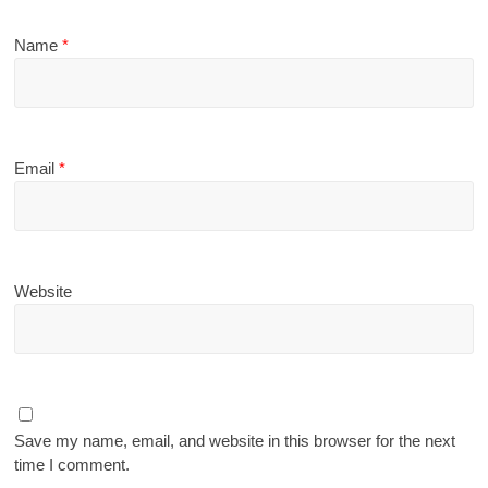
Name
*
Email
*
Website
Save my name, email, and website in this browser for the next
time I comment.