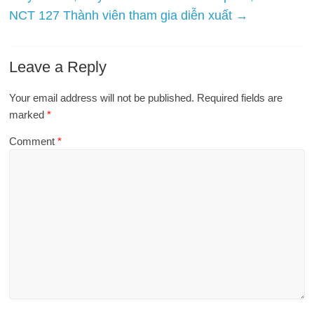
NCT 127 Thành viên tham gia diễn xuất
→
Leave a Reply
Your email address will not be published.
Required fields are
marked
*
Comment
*