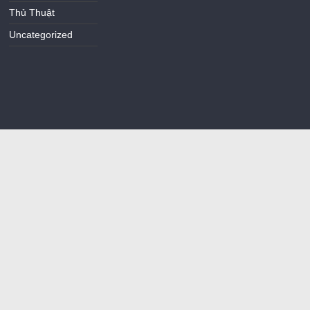
Thủ Thuật
Uncategorized