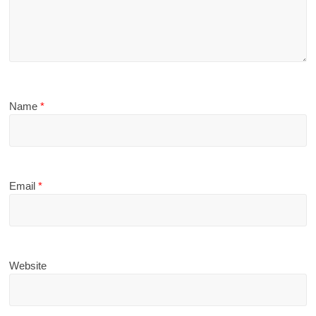
Name
*
Email
*
Website