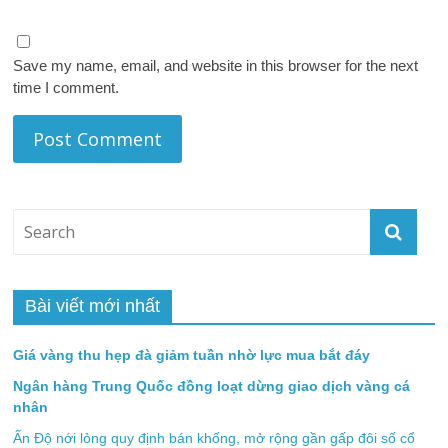
Save my name, email, and website in this browser for the next
time I comment.
Bài viết mới nhất
Giá vàng thu hẹp đà giảm tuần nhờ lực mua bắt đáy
Ngân hàng Trung Quốc đồng loạt dừng giao dịch vàng cá
nhân
Ấn Độ nới lỏng quy định bán khống, mở rộng gần gấp đôi số cổ