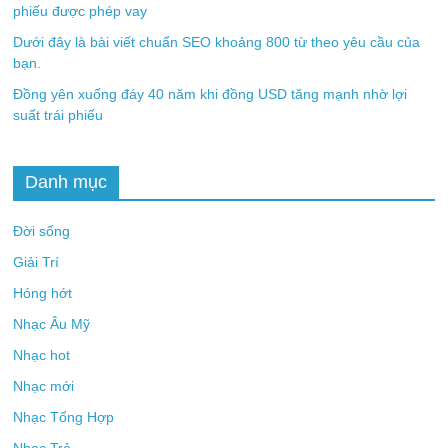
phiếu được phép vay
Dưới đây là bài viết chuẩn SEO khoảng 800 từ theo yêu cầu của
bạn.
Đồng yên xuống đáy 40 năm khi đồng USD tăng mạnh nhờ lợi
suất trái phiếu
Danh mục
Đời sống
Giải Trí
Hóng hớt
Nhạc Âu Mỹ
Nhạc hot
Nhạc mới
Nhạc Tổng Hợp