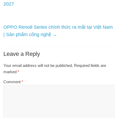
2027
OPPO Reno8 Series chính thức ra mắt tại Việt Nam
| Sản phẩm công nghệ
→
Leave a Reply
Your email address will not be published.
Required fields are
marked
*
Comment
*