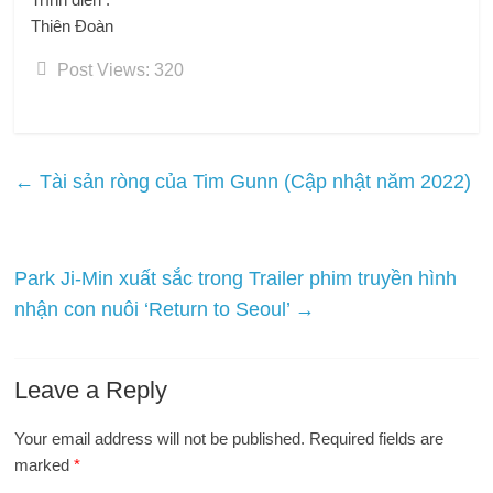
Thiên Đoàn
Post Views:
320
←
Tài sản ròng của Tim Gunn (Cập nhật năm 2022)
Park Ji-Min xuất sắc trong Trailer phim truyền hình
nhận con nuôi ‘Return to Seoul’
→
Leave a Reply
Your email address will not be published.
Required fields are
marked
*