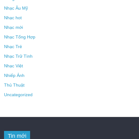
Nhạc Âu Mỹ
Nhạc hot
Nhạc mới
Nhạc Tổng Hợp
Nhạc Trẻ
Nhạc Trữ Tình
Nhạc Việt
Nhiếp Ảnh
Thủ Thuật
Uncategorized
Tin mới