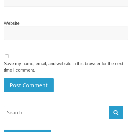
Website
Save my name, email, and website in this browser for the next
time I comment.