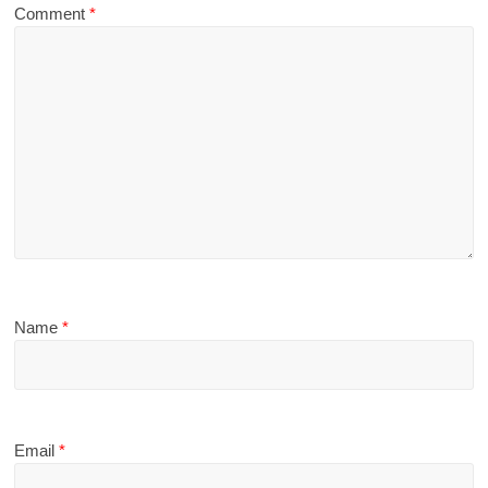
Comment
*
Name
*
Email
*