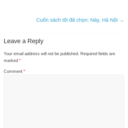
Cuốn sách tôi đã chọn: Này, Hà Nội
→
Leave a Reply
Your email address will not be published.
Required fields are
marked
*
Comment
*