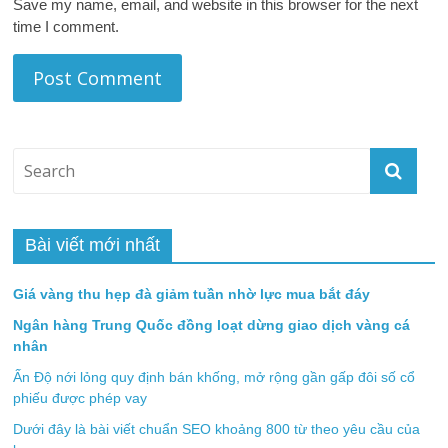
Save my name, email, and website in this browser for the next
time I comment.
Bài viết mới nhất
Giá vàng thu hẹp đà giảm tuần nhờ lực mua bắt đáy
Ngân hàng Trung Quốc đồng loạt dừng giao dịch vàng cá
nhân
Ấn Độ nới lỏng quy định bán khống, mở rộng gần gấp đôi số cổ
phiếu được phép vay
Dưới đây là bài viết chuẩn SEO khoảng 800 từ theo yêu cầu của