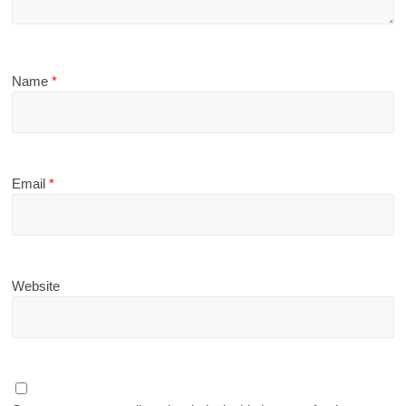
Name
*
Email
*
Website