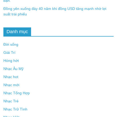
bạn.
Đồng yên xuống đáy 40 năm khi đồng USD tăng mạnh nhờ lợi
suất trái phiếu
Danh mục
Đời sống
Giải Trí
Hóng hớt
Nhạc Âu Mỹ
Nhạc hot
Nhạc mới
Nhạc Tổng Hợp
Nhạc Trẻ
Nhạc Trữ Tình