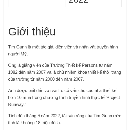
Giới thiệu
Tim Gunn là một tác giả, diễn viên và nhân vật truyền hình
người Mỹ.
Ông là giảng viên của Trường Thiết kế Parsons từ năm
1982 đến năm 2007 và là chủ nhiệm khoa thiết kế thời trang
của trường từ năm 2000 đến năm 2007.
Anh được biết đến với vai trò cố vấn cho các nhà thiết kế
hơn 16 mùa trong chương trình truyền hình thực tế ‘Project
Runway.’
Tính đến tháng 9 năm 2022, tài sản ròng của Tim Gunn ước
tính là khoảng 18 triệu đô la.