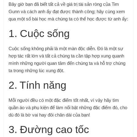
Bây giờ bạn đã biết tất cả về giá trị tài sản ròng của Tim
Gunn và cách anh ấy đạt được thành công; hãy cùng xem
qua một số bài học mà chúng ta có thể học được từ anh ấy:
1. Cuộc sống
Cuộc sống không phải là một màn độc diễn. Đó là một sự
hợp tác rất lớn và tất cả chúng ta cần tập hợp xung quanh
mình những người quan tâm đến chúng ta và hỗ trợ chúng
ta trong những lúc xung đột.
2. Tính năng
Mỗi người đều có một đặc điểm tốt nhất, vì vậy hãy tìm
quần áo và phụ kiện để làm nổi bật những đặc điểm đó, cho
dù đó là bờ vai hay đôi chân dài của bạn!
3. Đường cao tốc