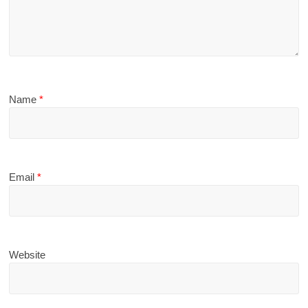
Name
*
Email
*
Website