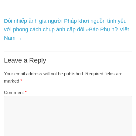
Đôi nhiếp ảnh gia người Pháp khơi nguồn tình yêu
với phong cách chụp ảnh cặp đôi »Báo Phụ nữ Việt
Nam
→
Leave a Reply
Your email address will not be published.
Required fields are
marked
*
Comment
*