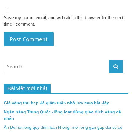
Save my name, email, and website in this browser for the next
time I comment.
Bài viết mới nhất
Giá vàng thu hẹp đà giảm tuần nhờ lực mua bắt đáy
Ngân hàng Trung Quốc đồng loạt dừng giao dịch vàng cá
nhân
Ấn Độ nới lỏng quy định bán khống, mở rộng gần gấp đôi số cổ