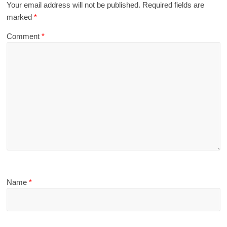
Your email address will not be published.
Required fields are
marked
*
Comment
*
Name
*