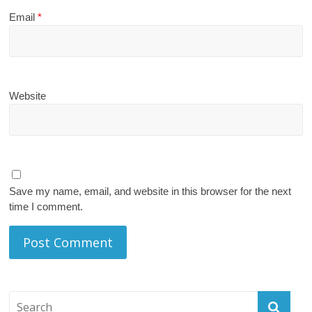
Email
*
Website
Save my name, email, and website in this browser for the next
time I comment.