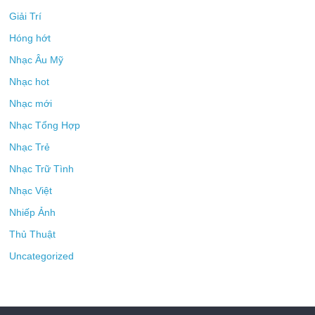
Giải Trí
Hóng hớt
Nhạc Âu Mỹ
Nhạc hot
Nhạc mới
Nhạc Tổng Hợp
Nhạc Trẻ
Nhạc Trữ Tình
Nhạc Việt
Nhiếp Ảnh
Thủ Thuật
Uncategorized