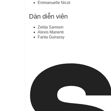
Emmanuelle Nicot
Dàn diễn viên
Zelda Samson
Alexis Manenti
Fanta Guirassy