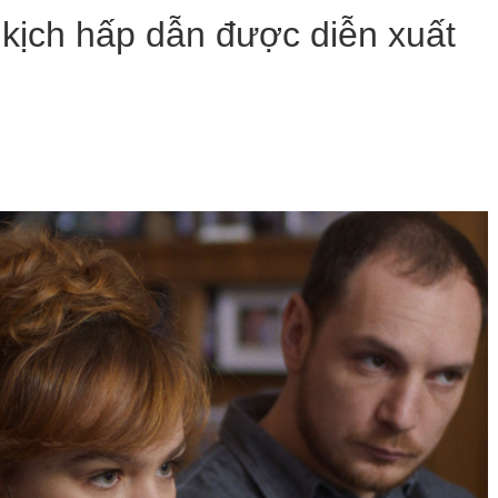
kịch hấp dẫn được diễn xuất