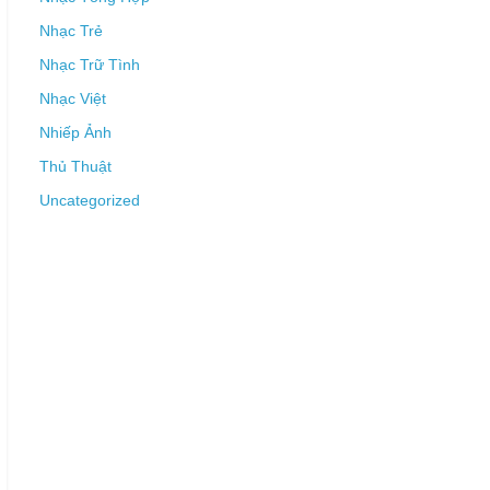
Nhạc Trẻ
Nhạc Trữ Tình
Nhạc Việt
Nhiếp Ảnh
Thủ Thuật
Uncategorized