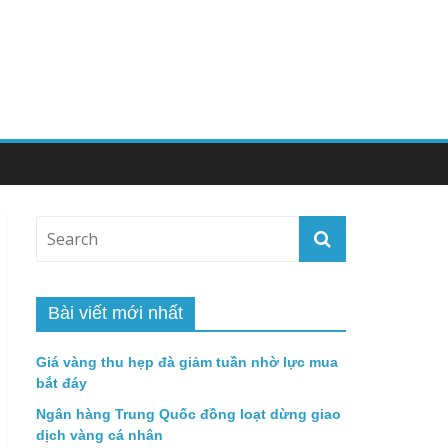
Bài viết mới nhất
Giá vàng thu hẹp đà giảm tuần nhờ lực mua
bắt đáy
Ngân hàng Trung Quốc đồng loạt dừng giao
dịch vàng cá nhân