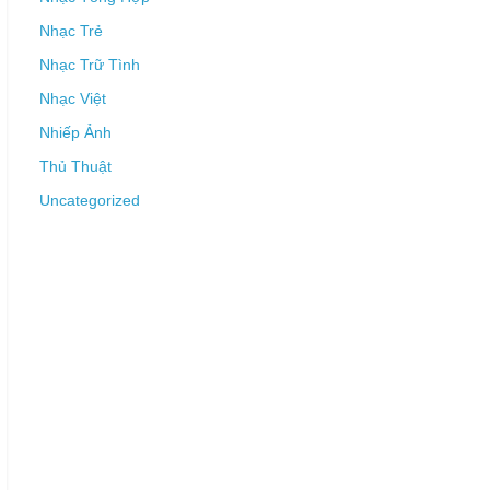
Nhạc Trẻ
Nhạc Trữ Tình
Nhạc Việt
Nhiếp Ảnh
Thủ Thuật
Uncategorized