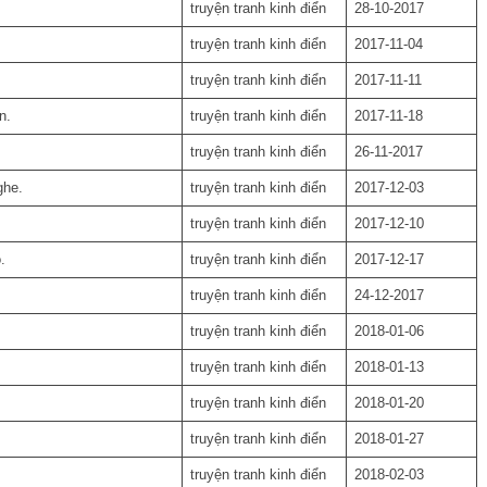
truyện tranh kinh điển
28-10-2017
truyện tranh kinh điển
2017-11-04
truyện tranh kinh điển
2017-11-11
n.
truyện tranh kinh điển
2017-11-18
truyện tranh kinh điển
26-11-2017
ghe.
truyện tranh kinh điển
2017-12-03
truyện tranh kinh điển
2017-12-10
.
truyện tranh kinh điển
2017-12-17
truyện tranh kinh điển
24-12-2017
truyện tranh kinh điển
2018-01-06
truyện tranh kinh điển
2018-01-13
truyện tranh kinh điển
2018-01-20
truyện tranh kinh điển
2018-01-27
truyện tranh kinh điển
2018-02-03