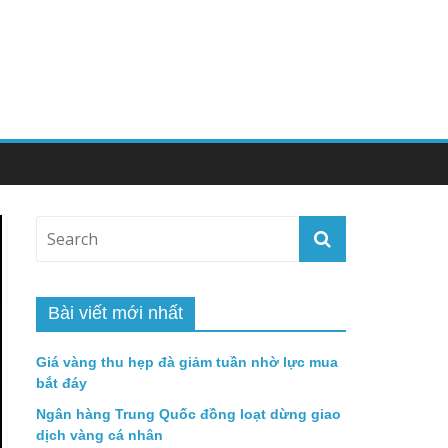
Bài viết mới nhất
Giá vàng thu hẹp đà giảm tuần nhờ lực mua
bắt đáy
Ngân hàng Trung Quốc đồng loạt dừng giao
dịch vàng cá nhân