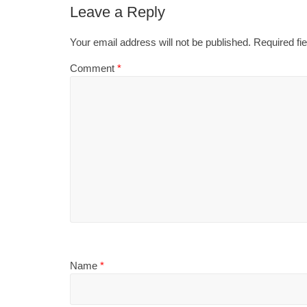
Leave a Reply
Your email address will not be published.
Required fi
Comment
*
Name
*