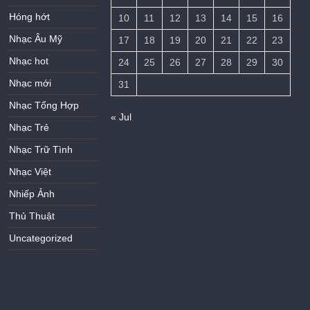
Hóng hớt
10
11
12
13
14
15
16
Nhạc Âu Mỹ
17
18
19
20
21
22
23
Nhạc hot
24
25
26
27
28
29
30
Nhạc mới
31
Nhạc Tổng Hợp
« Jul
Nhạc Trẻ
Nhạc Trữ Tình
Nhạc Việt
Nhiếp Ảnh
Thủ Thuật
Uncategorized