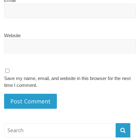
Email
*
Website
Save my name, email, and website in this browser for the next
time I comment.