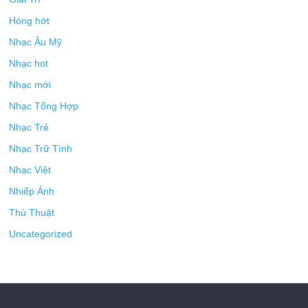
Hóng hớt
Nhạc Âu Mỹ
Nhạc hot
Nhạc mới
Nhạc Tổng Hợp
Nhạc Trẻ
Nhạc Trữ Tình
Nhạc Việt
Nhiếp Ảnh
Thủ Thuật
Uncategorized