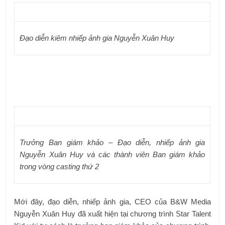
Đạo diễn kiêm nhiếp ảnh gia Nguyễn Xuân Huy
Trưởng Ban giám khảo – Đạo diễn, nhiếp ảnh gia
Nguyễn Xuân Huy và các thành viên Ban giám khảo
trong vòng casting thứ 2
Mới đây, đạo diễn, nhiếp ảnh gia, CEO của B&W Media
Nguyễn Xuân Huy đã xuất hiện tại chương trình Star Talent