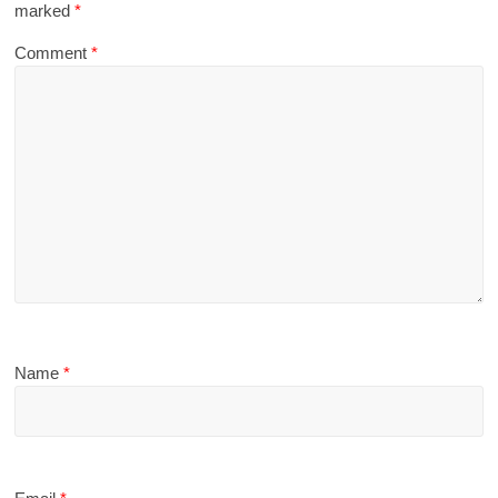
marked
*
Comment
*
Name
*