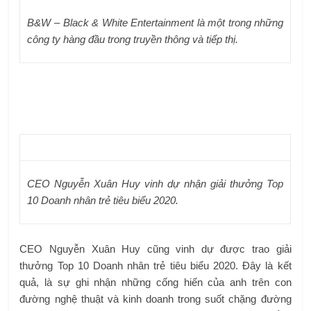
B&W – Black & White Entertainment
là một trong những
công ty hàng đầu trong
truyền thông và tiếp thị.
CEO Nguyễn Xuân Huy vinh dự nhận giải thưởng Top
10 Doanh nhân trẻ tiêu biểu 2020.
CEO Nguyễn Xuân Huy cũng vinh dự được trao giải
thưởng Top 10 Doanh nhân trẻ tiêu biểu 2020. Đây là kết
quả, là sự ghi nhận những cống hiến của anh trên con
đường nghệ thuật và kinh doanh trong suốt chặng đường