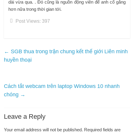
dài vừa qua. . Đó cũng là nguồn động viên để anh cố gắng
hơn nữa trong thời gian tới.
Post Views:
397
←
SGB ​​thua trong trận chung kết thế giới Liên minh
huyền thoại
Cách tắt webcam trên laptop Windows 10 nhanh
chóng
→
Leave a Reply
Your email address will not be published.
Required fields are