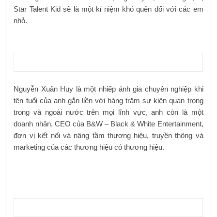
Star Talent Kid sẽ là một kỉ niệm khó quên đối với các em
nhỏ.
Nguyễn Xuân Huy là một nhiếp ảnh gia chuyên nghiệp khi
tên tuổi của anh gắn liền với hàng trăm sự kiện quan trọng
trong và ngoài nước trên mọi lĩnh vực, anh còn là một
doanh nhân, CEO của B&W – Black & White Entertainment,
đơn vị kết nối và nâng tầm thương hiệu, truyền thông và
marketing của các thương hiệu có thương hiệu.