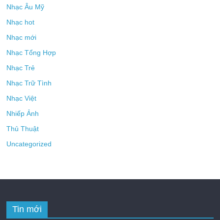
Nhạc Âu Mỹ
Nhạc hot
Nhạc mới
Nhạc Tổng Hợp
Nhạc Trẻ
Nhạc Trữ Tình
Nhạc Việt
Nhiếp Ảnh
Thủ Thuật
Uncategorized
Tin mới