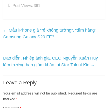
Post Views:
361
←
Mẫu iPhone giá “rẻ không tưởng”, “dìm hàng”
Samsung Galaxy S20 FE?
Đạo diễn, Nhiếp ảnh gia, CEO Nguyễn Xuân Huy
làm trưởng ban giám khảo tại Star Talent Kid
→
Leave a Reply
Your email address will not be published.
Required fields are
marked
*