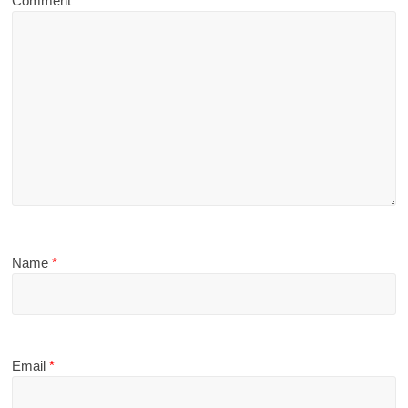
Comment
*
Name
*
Email
*