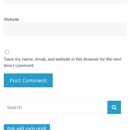
Website
Save my name, email, and website in this browser for the next
time I comment.
Bài viết mới nhất