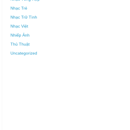
Nhạc Trẻ
Nhạc Trữ Tình
Nhạc Việt
Nhiếp Ảnh
Thủ Thuật
Uncategorized