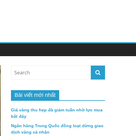
Bài viết mới nhất
Giá vàng thu hẹp đà giảm tuần nhờ lực mua
bắt đáy
Ngân hàng Trung Quốc đồng loạt dừng giao
dịch vàng cá nhân