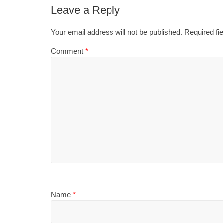
Leave a Reply
Your email address will not be published.
Required fi
Comment
*
Name
*