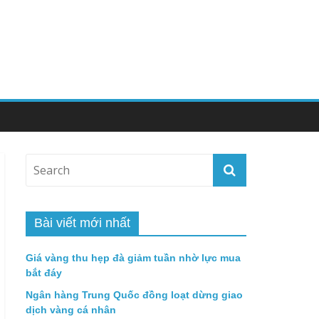
Bài viết mới nhất
Giá vàng thu hẹp đà giảm tuần nhờ lực mua
bắt đáy
Ngân hàng Trung Quốc đồng loạt dừng giao
dịch vàng cá nhân