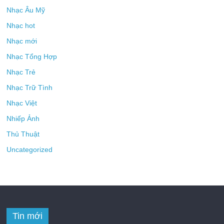
Nhạc Âu Mỹ
Nhạc hot
Nhạc mới
Nhạc Tổng Hợp
Nhạc Trẻ
Nhạc Trữ Tình
Nhạc Việt
Nhiếp Ảnh
Thủ Thuật
Uncategorized
Tin mới