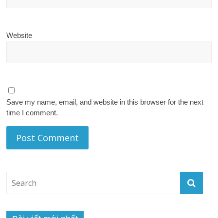
Website
Save my name, email, and website in this browser for the next
time I comment.