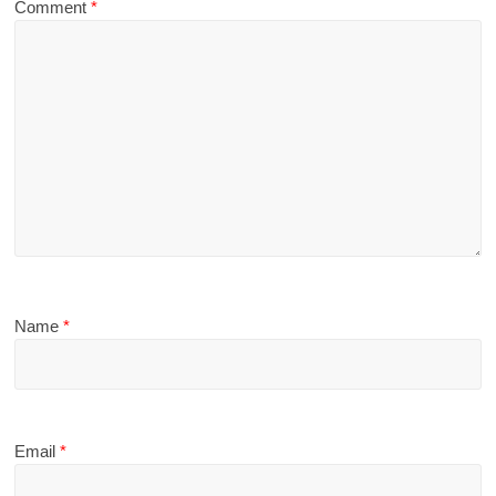
Comment
*
Name
*
Email
*