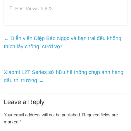
Post Views:
2,823
←
Diễn viên Diệp Bảo Ngọc và bạn trai đều không
thích lấy chồng, cưới vợ!
Xiaomi 12T Series sở hữu hệ thống chụp ảnh hàng
đầu thị trường
→
Leave a Reply
Your email address will not be published.
Required fields are
marked
*