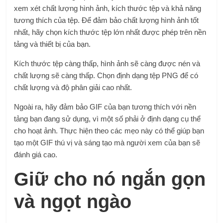
xem xét chất lượng hình ảnh, kích thước tệp và khả năng
tương thích của tệp. Để đảm bảo chất lượng hình ảnh tốt
nhất, hãy chọn kích thước tệp lớn nhất được phép trên nền
tảng và thiết bị của bạn.
Kích thước tệp càng thấp, hình ảnh sẽ càng được nén và
chất lượng sẽ càng thấp. Chọn định dạng tệp PNG để có
chất lượng và độ phân giải cao nhất.
Ngoài ra, hãy đảm bảo GIF của bạn tương thích với nền
tảng bạn đang sử dụng, vì một số phải ở định dạng cụ thể
cho hoạt ảnh. Thực hiện theo các mẹo này có thể giúp bạn
tạo một GIF thú vị và sáng tạo mà người xem của bạn sẽ
đánh giá cao.
Giữ cho nó ngắn gọn
và ngọt ngào