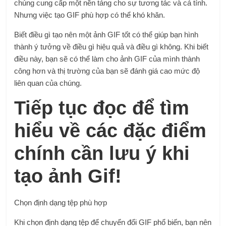
chúng cung cấp một nền tảng cho sự tương tác và cá tính.
Nhưng việc tạo GIF phù hợp có thể khó khăn.
Biết điều gì tạo nên một ảnh GIF tốt có thể giúp bạn hình
thành ý tưởng về điều gì hiệu quả và điều gì không. Khi biết
điều này, bạn sẽ có thể làm cho ảnh GIF của mình thành
công hơn và thị trường của bạn sẽ đánh giá cao mức độ
liên quan của chúng.
Tiếp tục đọc để tìm
hiểu về các đặc điểm
chính cần lưu ý khi
tạo ảnh Gif!
Chọn định dạng tệp phù hợp
Khi chọn định dạng tệp để chuyển đổi GIF phổ biến, bạn nên