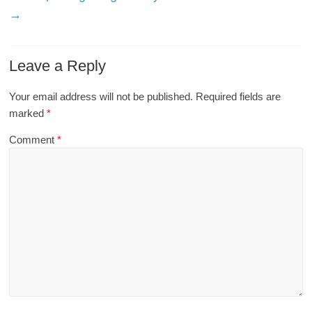
→
Leave a Reply
Your email address will not be published.
Required fields are
marked
*
Comment
*