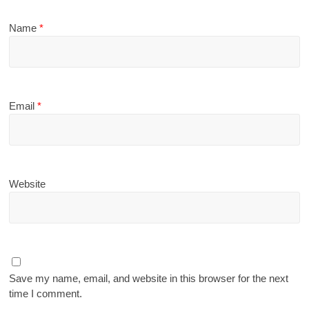
Name
*
Email
*
Website
Save my name, email, and website in this browser for the next
time I comment.