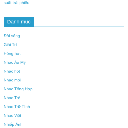
suất trái phiếu
Danh mục
Đời sống
Giải Trí
Hóng hớt
Nhạc Âu Mỹ
Nhạc hot
Nhạc mới
Nhạc Tổng Hợp
Nhạc Trẻ
Nhạc Trữ Tình
Nhạc Việt
Nhiếp Ảnh