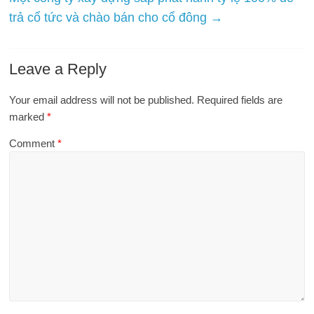
trả cổ tức và chào bán cho cổ đông
→
Leave a Reply
Your email address will not be published.
Required fields are
marked
*
Comment
*