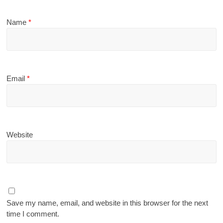
Name
*
Email
*
Website
Save my name, email, and website in this browser for the next
time I comment.