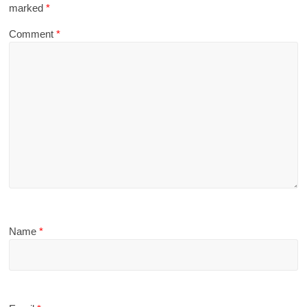
marked
*
Comment
*
Name
*