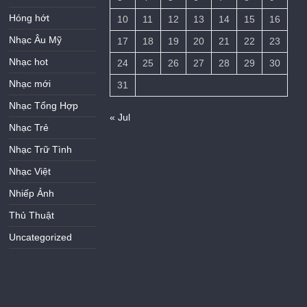
Hóng hớt
10
11
12
13
14
15
16
Nhạc Âu Mỹ
17
18
19
20
21
22
23
Nhạc hot
24
25
26
27
28
29
30
Nhạc mới
31
Nhạc Tổng Hợp
« Jul
Nhạc Trẻ
Nhạc Trữ Tình
Nhạc Việt
Nhiếp Ảnh
Thủ Thuật
Uncategorized