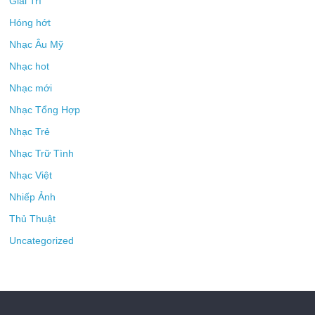
Giải Trí
Hóng hớt
Nhạc Âu Mỹ
Nhạc hot
Nhạc mới
Nhạc Tổng Hợp
Nhạc Trẻ
Nhạc Trữ Tình
Nhạc Việt
Nhiếp Ảnh
Thủ Thuật
Uncategorized