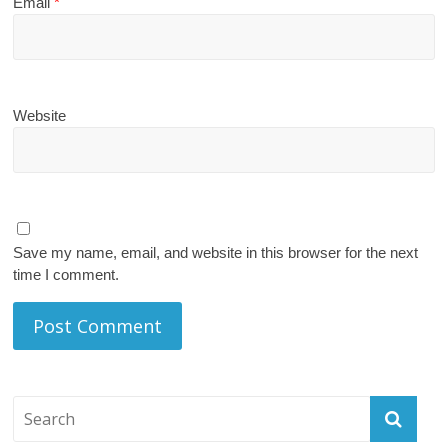
Email
*
Website
Save my name, email, and website in this browser for the next
time I comment.