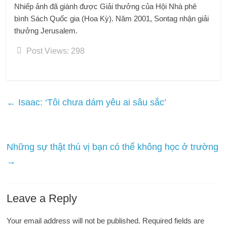
Nhiếp ảnh đã giành được Giải thưởng của Hội Nhà phê
bình Sách Quốc gia (Hoa Kỳ). Năm 2001, Sontag nhận giải
thưởng Jerusalem.
Post Views:
298
←
Isaac: ‘Tôi chưa dám yêu ai sâu sắc’
Những sự thật thú vị bạn có thể không học ở trường
→
Leave a Reply
Your email address will not be published.
Required fields are