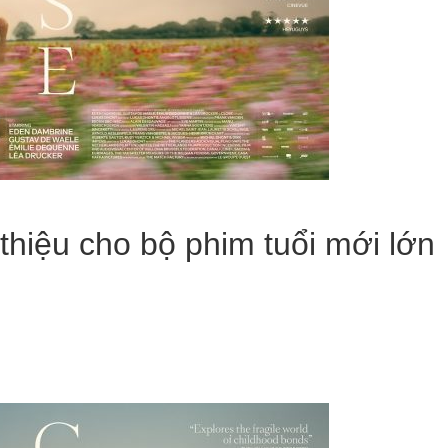
hiệu cho bộ phim tuổi mới lớn