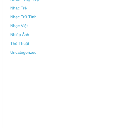
Nhạc Trẻ
Nhạc Trữ Tình
Nhạc Việt
Nhiếp Ảnh
Thủ Thuật
Uncategorized