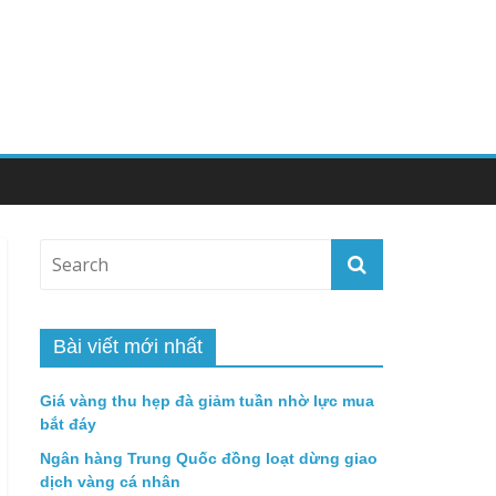
Bài viết mới nhất
Giá vàng thu hẹp đà giảm tuần nhờ lực mua
bắt đáy
Ngân hàng Trung Quốc đồng loạt dừng giao
dịch vàng cá nhân