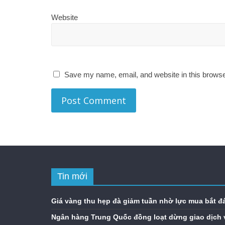
Website
Save my name, email, and website in this browse
Tin mới
Giá vàng thu hẹp đà giảm tuần nhờ lực mua bắt đ
Ngân hàng Trung Quốc đồng loạt dừng giao dịch 