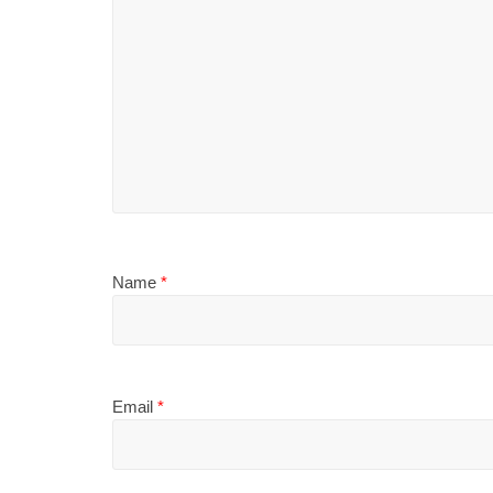
Name
*
Email
*