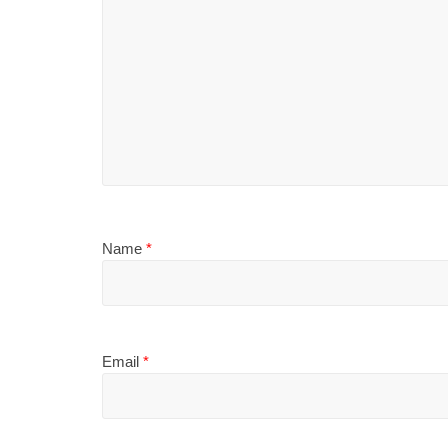
Name
*
Email
*