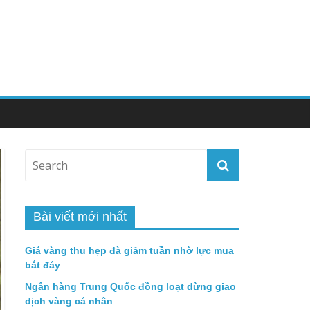
Bài viết mới nhất
Giá vàng thu hẹp đà giảm tuần nhờ lực mua
bắt đáy
Ngân hàng Trung Quốc đồng loạt dừng giao
dịch vàng cá nhân