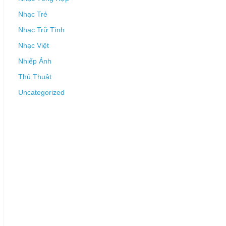
Nhạc Trẻ
Nhạc Trữ Tình
Nhạc Việt
Nhiếp Ảnh
Thủ Thuật
Uncategorized