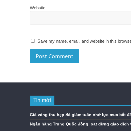
Website
Save my name, email, and website in this browse
Tin mới
Giá vàng thu hẹp đà giảm tuần nhờ lực mua bắt đ
Ngân hàng Trung Quốc đồng loạt dừng giao dịch 