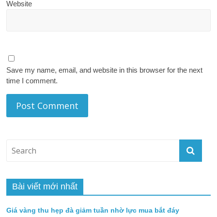
Website
Save my name, email, and website in this browser for the next
time I comment.
Bài viết mới nhất
Giá vàng thu hẹp đà giảm tuần nhờ lực mua bắt đáy