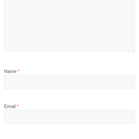
Name
*
Email
*