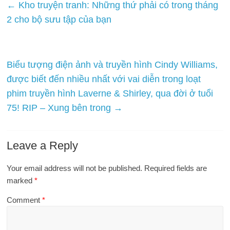
←
Kho truyện tranh: Những thứ phải có trong tháng
2 cho bộ sưu tập của bạn
Biểu tượng điện ảnh và truyền hình Cindy Williams,
được biết đến nhiều nhất với vai diễn trong loạt
phim truyền hình Laverne & Shirley, qua đời ở tuổi
75! RIP – Xung bên trong
→
Leave a Reply
Your email address will not be published.
Required fields are
marked
*
Comment
*