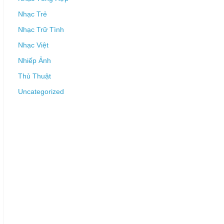
Nhạc Trẻ
Nhạc Trữ Tình
Nhạc Việt
Nhiếp Ảnh
Thủ Thuật
Uncategorized