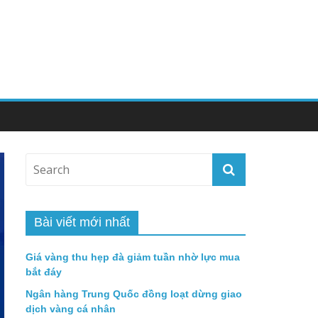
Bài viết mới nhất
Giá vàng thu hẹp đà giảm tuần nhờ lực mua
bắt đáy
Ngân hàng Trung Quốc đồng loạt dừng giao
dịch vàng cá nhân