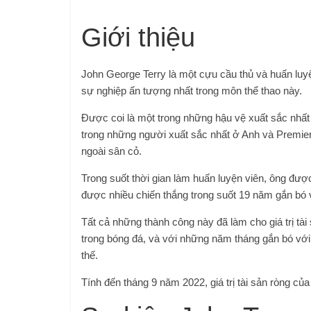
Giới thiệu
John George Terry là một cựu cầu thủ và huấn luy
sự nghiệp ấn tượng nhất trong môn thể thao này.
Được coi là một trong những hậu vệ xuất sắc nhất 
trong những người xuất sắc nhất ở Anh và Premier 
ngoài sân cỏ.
Trong suốt thời gian làm huấn luyện viên, ông đượ
được nhiều chiến thắng trong suốt 19 năm gắn bó v
Tất cả những thành công này đã làm cho giá trị tài 
trong bóng đá, và với những năm tháng gắn bó vớ
thế.
Tính đến tháng 9 năm 2022, giá trị tài sản ròng của 