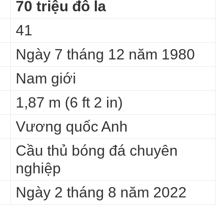
70 triệu đô la
41
Ngày 7 tháng 12 năm 1980
Nam giới
1,87 m (6 ft 2 in)
Vương quốc Anh
Cầu thủ bóng đá chuyên
nghiệp
Ngày 2 tháng 8 năm 2022