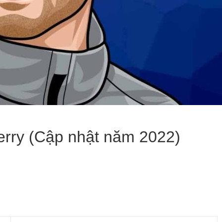
Terry (Cập nhật năm 2022)