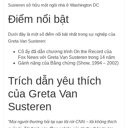
Susteren sở hữu một ngôi nhà ở Washington DC
Điểm nổi bật
Dưới đây là một số điểm nổi bật nhất trong sự nghiệp của
Greta Van Susteren:
Cô ấy đã dẫn chương trình On the Record của
Fox News với Greta Van Susteren trong 14 năm
Gánh nặng của Bằng chứng (Show, 1994 – 2002)
Trích dẫn yêu thích
của Greta Van
Susteren
“Mọi người thường hỏi tại sao tôi rời CNN – tôi không thích