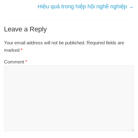
Hiệu quả trong hiệp hội nghề nghiệp
→
Leave a Reply
Your email address will not be published.
Required fields are
marked
*
Comment
*