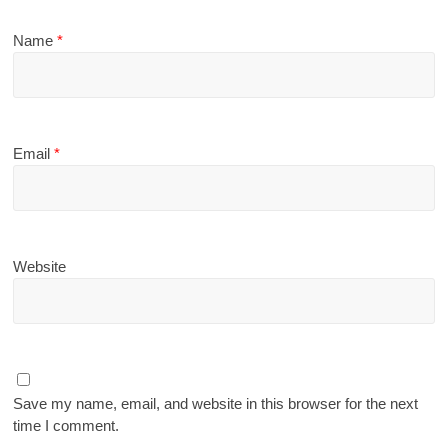
Name
*
Email
*
Website
Save my name, email, and website in this browser for the next
time I comment.