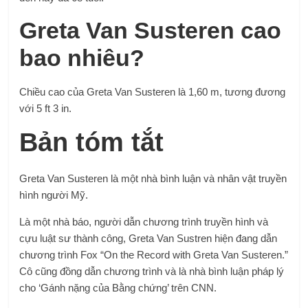
Greta Van Susteren cao
bao nhiêu?
Chiều cao của Greta Van Susteren là 1,60 m, tương đương
với 5 ft 3 in.
Bản tóm tắt
Greta Van Susteren là một nhà bình luận và nhân vật truyền
hình người Mỹ.
Là một nhà báo, người dẫn chương trình truyền hình và
cựu luật sư thành công, Greta Van Sustren hiện đang dẫn
chương trình Fox “On the Record with Greta Van Susteren.”
Cô cũng đồng dẫn chương trình và là nhà bình luận pháp lý
cho ‘Gánh nặng của Bằng chứng’ trên CNN.