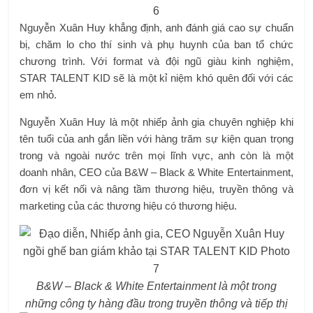
Nguyễn Xuân Huy khẳng định, anh đánh giá cao sự chuẩn
bị, chăm lo cho thí sinh và phụ huynh của ban tổ chức
chương trình. Với format và đội ngũ giàu kinh nghiệm,
STAR TALENT KID sẽ là một kỉ niệm khó quên đối với các
em nhỏ.
Nguyễn Xuân Huy là một nhiếp ảnh gia chuyên nghiệp khi
tên tuổi của anh gắn liền với hàng trăm sự kiện quan trọng
trong và ngoài nước trên mọi lĩnh vực, anh còn là một
doanh nhân, CEO của B&W – Black & White Entertainment,
đơn vị kết nối và nâng tầm thương hiệu, truyền thông và
marketing của các thương hiệu có thương hiệu.
B&W – Black & White Entertainment là một trong
những công ty hàng đầu trong
truyền thông và tiếp thị