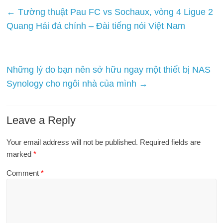
←
Tường thuật Pau FC vs Sochaux, vòng 4 Ligue 2
Quang Hải đá chính – Đài tiếng nói Việt Nam
Những lý do bạn nên sở hữu ngay một thiết bị NAS
Synology cho ngôi nhà của mình
→
Leave a Reply
Your email address will not be published.
Required fields are
marked
*
Comment
*