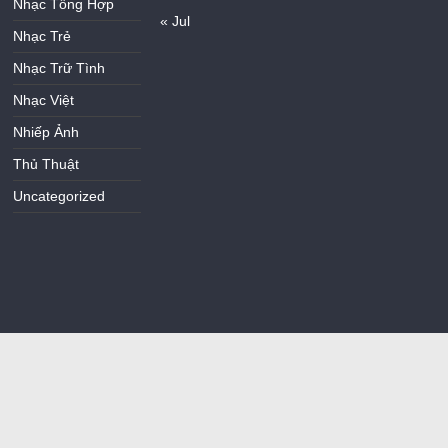
Nhạc Tổng Hợp
« Jul
Nhạc Trẻ
Nhạc Trữ Tình
Nhạc Việt
Nhiếp Ảnh
Thủ Thuật
Uncategorized