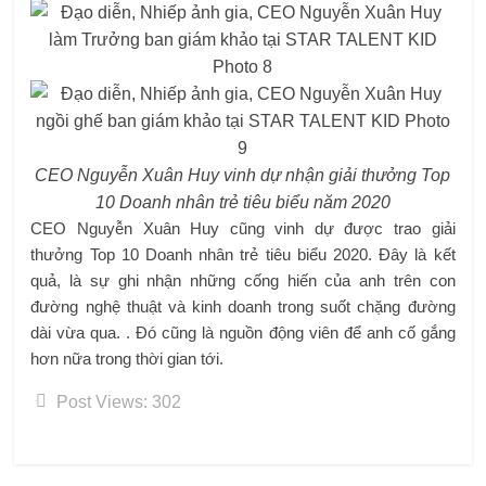
CEO Nguyễn Xuân Huy vinh dự nhận giải thưởng Top
10 Doanh nhân trẻ tiêu biểu năm 2020
CEO Nguyễn Xuân Huy cũng vinh dự được trao giải
thưởng Top 10 Doanh nhân trẻ tiêu biểu 2020. Đây là kết
quả, là sự ghi nhận những cống hiến của anh trên con
đường nghệ thuật và kinh doanh trong suốt chặng đường
dài vừa qua. . Đó cũng là nguồn động viên để anh cố gắng
hơn nữa trong thời gian tới.
Post Views:
302