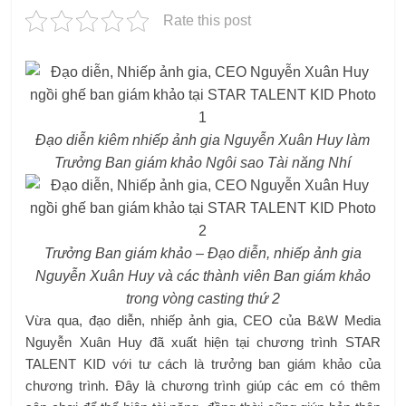
Rate this post
Đạo diễn kiêm nhiếp ảnh gia Nguyễn Xuân Huy làm
Trưởng Ban giám khảo Ngôi sao Tài năng Nhí
Trưởng Ban giám khảo – Đạo diễn, nhiếp ảnh gia
Nguyễn Xuân Huy và các thành viên Ban giám khảo
trong vòng casting thứ 2
Vừa qua, đạo diễn, nhiếp ảnh gia, CEO của B&W Media
Nguyễn Xuân Huy đã xuất hiện tại chương trình STAR
TALENT KID với tư cách là trưởng ban giám khảo của
chương trình. Đây là chương trình giúp các em có thêm