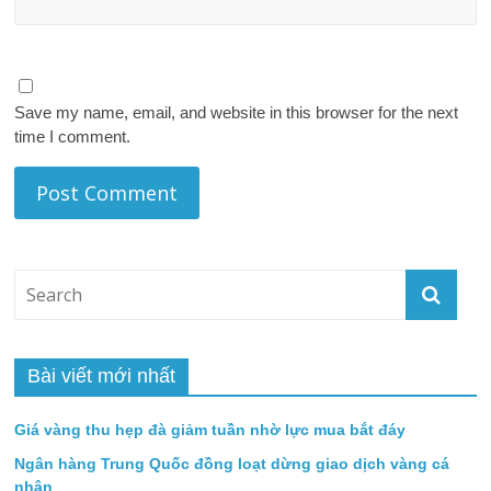
Save my name, email, and website in this browser for the next
time I comment.
Bài viết mới nhất
Giá vàng thu hẹp đà giảm tuần nhờ lực mua bắt đáy
Ngân hàng Trung Quốc đồng loạt dừng giao dịch vàng cá
nhân