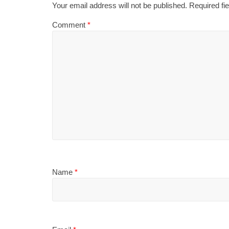
Your email address will not be published.
Required fi
Comment
*
Name
*