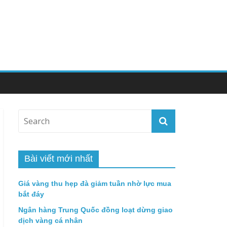
Bài viết mới nhất
Giá vàng thu hẹp đà giảm tuần nhờ lực mua
bắt đáy
Ngân hàng Trung Quốc đồng loạt dừng giao
dịch vàng cá nhân