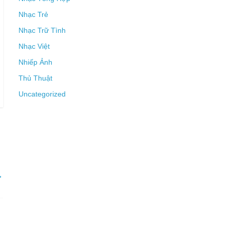
Nhạc Trẻ
Nhạc Trữ Tình
Nhạc Việt
Nhiếp Ảnh
Thủ Thuật
Uncategorized
→