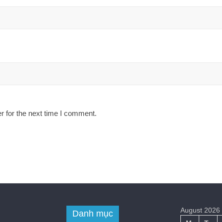
r for the next time I comment.
August 2026
Danh mục