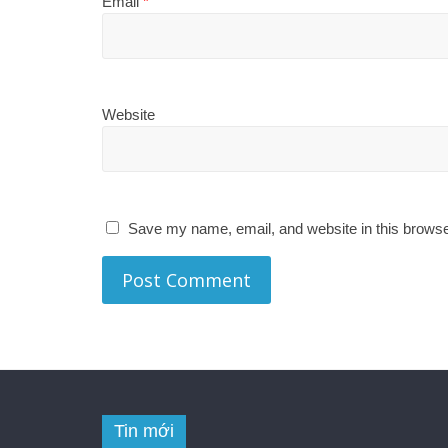
Email
*
Website
Save my name, email, and website in this browse
Tin mới