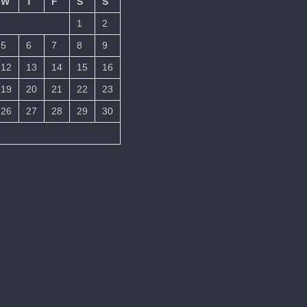
W
T
F
S
S
1
2
5
6
7
8
9
12
13
14
15
16
19
20
21
22
23
26
27
28
29
30