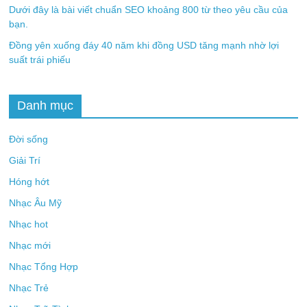
Dưới đây là bài viết chuẩn SEO khoảng 800 từ theo yêu cầu của
bạn.
Đồng yên xuống đáy 40 năm khi đồng USD tăng mạnh nhờ lợi
suất trái phiếu
Danh mục
Đời sống
Giải Trí
Hóng hớt
Nhạc Âu Mỹ
Nhạc hot
Nhạc mới
Nhạc Tổng Hợp
Nhạc Trẻ