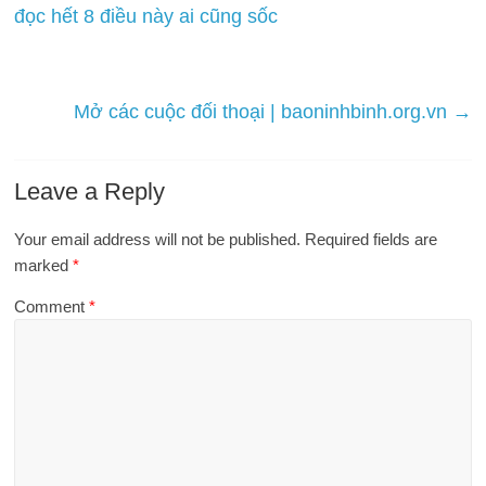
đọc hết 8 điều này ai cũng sốc
Mở các cuộc đối thoại | baoninhbinh.org.vn
→
Leave a Reply
Your email address will not be published.
Required fields are
marked
*
Comment
*