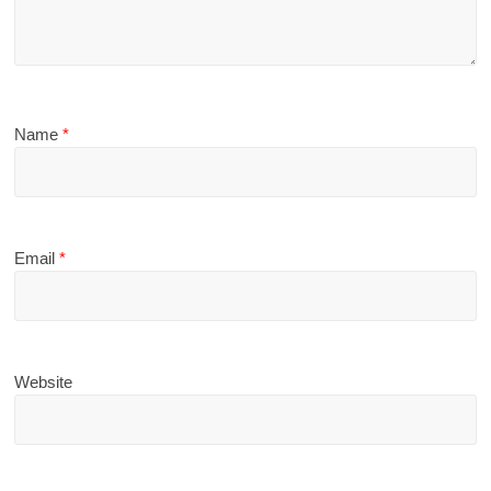
Name
*
Email
*
Website