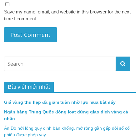
Save my name, email, and website in this browser for the next
time I comment.
Bài viết mới nhất
Giá vàng thu hẹp đà giảm tuần nhờ lực mua bắt đáy
Ngân hàng Trung Quốc đồng loạt dừng giao dịch vàng cá
nhân
Ấn Độ nới lỏng quy định bán khống, mở rộng gần gấp đôi số cổ
phiếu được phép vay