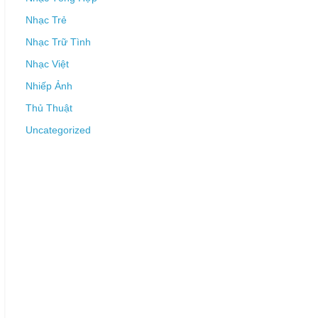
Nhạc Trẻ
Nhạc Trữ Tình
Nhạc Việt
Nhiếp Ảnh
Thủ Thuật
Uncategorized