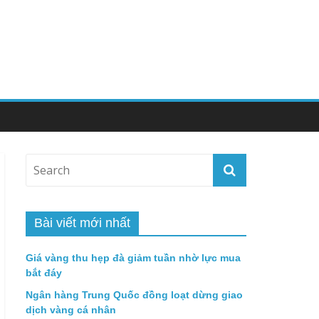
Bài viết mới nhất
Giá vàng thu hẹp đà giảm tuần nhờ lực mua
bắt đáy
Ngân hàng Trung Quốc đồng loạt dừng giao
dịch vàng cá nhân