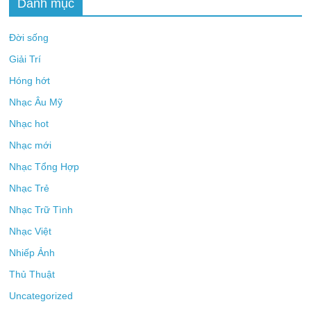
Danh mục
Đời sống
Giải Trí
Hóng hớt
Nhạc Âu Mỹ
Nhạc hot
Nhạc mới
Nhạc Tổng Hợp
Nhạc Trẻ
Nhạc Trữ Tình
Nhạc Việt
Nhiếp Ảnh
Thủ Thuật
Uncategorized