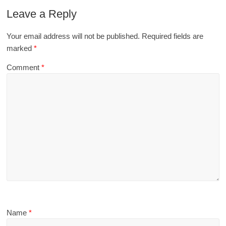
Leave a Reply
Your email address will not be published.
Required fields are
marked
*
Comment
*
Name
*