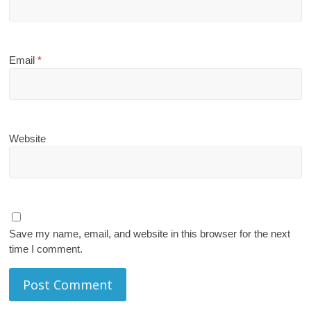
Email
*
Website
Save my name, email, and website in this browser for the next
time I comment.