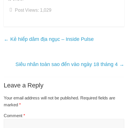
Post Views:
1,029
←
Kẻ hiếp dâm địa ngục – Inside Pulse
Siêu nhân toàn sao đến vào ngày 18 tháng 4
→
Leave a Reply
Your email address will not be published.
Required fields are
marked
*
Comment
*