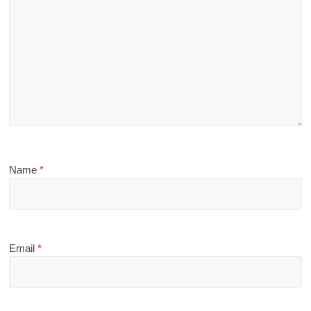
Name
*
Email
*