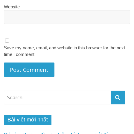
Website
Save my name, email, and website in this browser for the next
time I comment.
Bài viết mới nhất