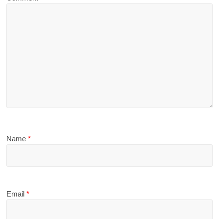
Name
*
Email
*