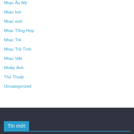
Nhạc Âu Mỹ
Nhạc hot
Nhạc mới
Nhạc Tổng Hợp
Nhạc Trẻ
Nhạc Trữ Tình
Nhạc Việt
Nhiếp Ảnh
Thủ Thuật
Uncategorized
Tin mới