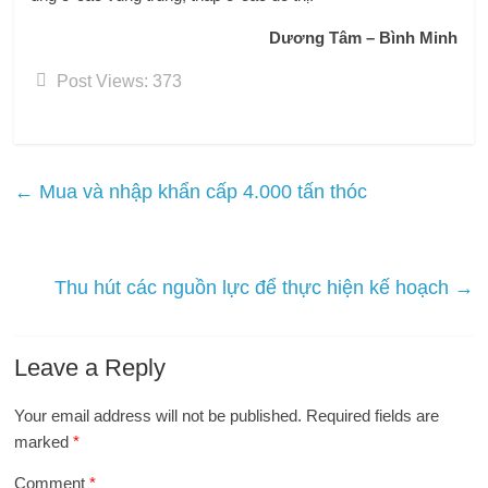
Dương Tâm – Bình Minh
Post Views:
373
←
Mua và nhập khẩn cấp 4.000 tấn thóc
Thu hút các nguồn lực để thực hiện kế hoạch
→
Leave a Reply
Your email address will not be published.
Required fields are
marked
*
Comment
*