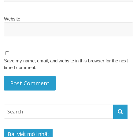
Website
Save my name, email, and website in this browser for the next
time I comment.
Bài viết mới nhất